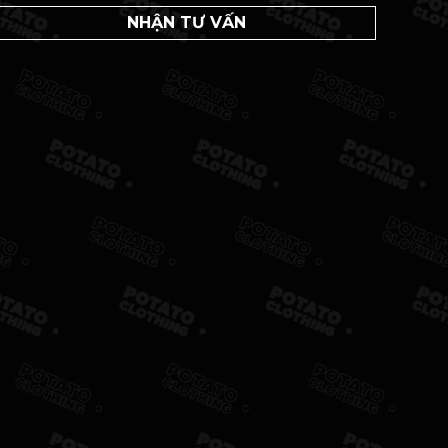
NHẬN TƯ VẤN