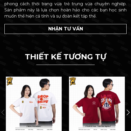
phong cách thời trang vừa trẻ trung vừa chuyên nghiệp.
Sản phẩm này là lựa chọn hoàn hảo cho các bạn học sinh
muốn thể hiện cá tính và sự đoàn kết tập thể.
NHẬN TƯ VẤN
THIẾT KẾ TƯƠNG TỰ