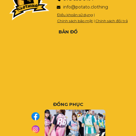
info@potato.clothing
Điều khoản sử dụng
|
Chính sách bảo mật
|
Chính sách đổi trả
BẢN ĐỒ
ĐỒNG PHỤC