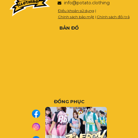
info@potato.clothing
Điều khoản sử dụng
|
Chính sách bảo mật
|
Chính sách đổi trả
BẢN ĐỒ
ĐỒNG PHỤC