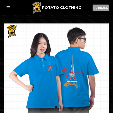
POTATO CLOTHING
PC BRAND