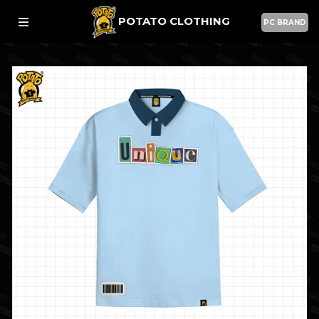
POTATO CLOTHING
PC BRAND