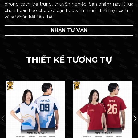
phong cách trẻ trung, chuyên nghiệp. Sản phẩm này là lựa
chọn hoàn hảo cho các bạn học sinh muốn thể hiện cá tính
và sự đoàn kết tập thể.
NHẬN TƯ VẤN
THIẾT KẾ TƯƠNG TỰ