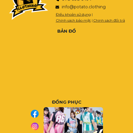
info@potato.clothing
Điều khoản sử dụng
|
Chính sách bảo mật
|
Chính sách đổi trả
BẢN ĐỒ
ĐỒNG PHỤC