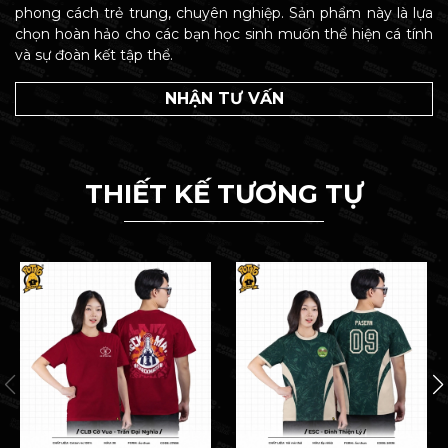
phong cách trẻ trung, chuyên nghiệp. Sản phẩm này là lựa
chọn hoàn hảo cho các bạn học sinh muốn thể hiện cá tính
và sự đoàn kết tập thể.
NHẬN TƯ VẤN
THIẾT KẾ TƯƠNG TỰ