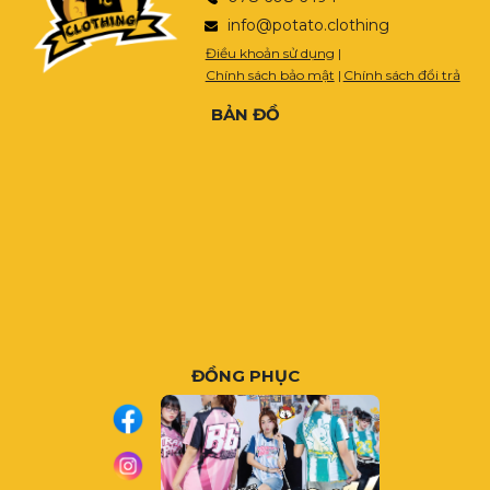
info@potato.clothing
Điều khoản sử dụng
|
Chính sách bảo mật
|
Chính sách đổi trả
BẢN ĐỒ
ĐỒNG PHỤC