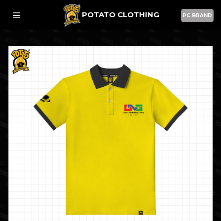
POTATO CLOTHING
PC BRAND