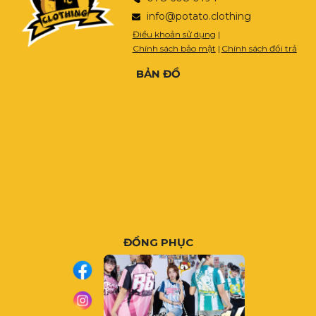
info@potato.clothing
Điều khoản sử dụng
|
Chính sách bảo mật
|
Chính sách đổi trả
BẢN ĐỒ
ĐỒNG PHỤC