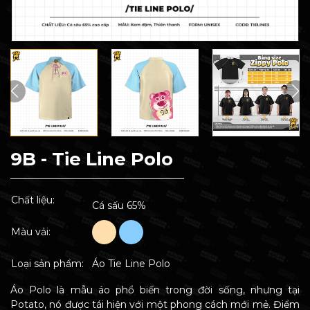
9B - Tie Line Polo
Chất liệu:
Cá sấu 65%
Màu vải:
Loại sản phẩm:
Áo Tie Line Polo
Áo Polo là mẫu áo phổ biến trong đời sống, nhưng tại
Potato, nó được tái hiện với một phong cách mới mẻ. Điểm