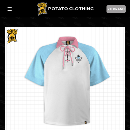
POTATO CLOTHING
PC BRAND