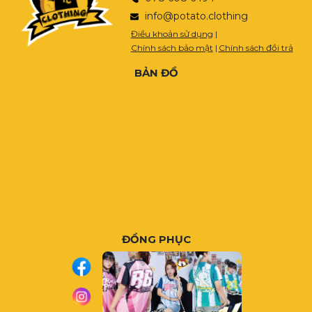
info@potato.clothing
Điều khoản sử dụng
|
Chính sách bảo mật
|
Chính sách đổi trả
BẢN ĐỒ
ĐỒNG PHỤC