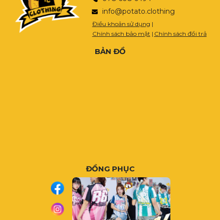
info@potato.clothing
Điều khoản sử dụng
|
Chính sách bảo mật
|
Chính sách đổi trả
BẢN ĐỒ
ĐỒNG PHỤC