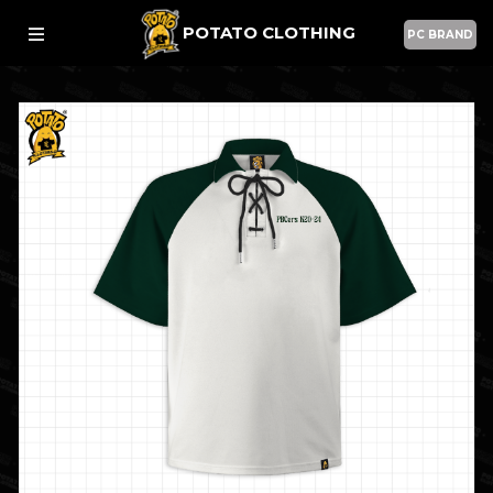
POTATO CLOTHING
PC BRAND