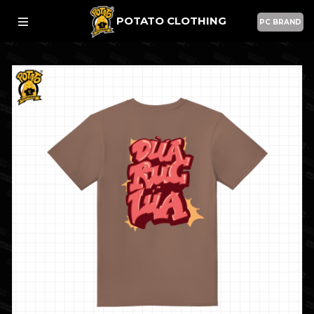
POTATO CLOTHING
PC BRAND