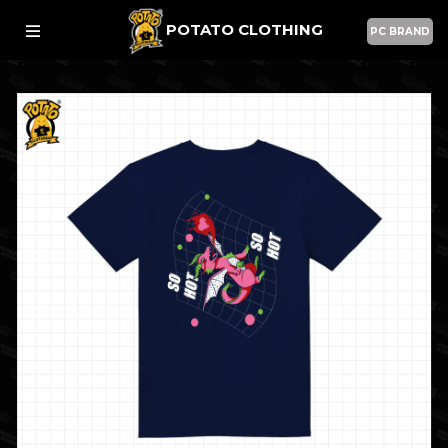
POTATO CLOTHING
PC BRAND