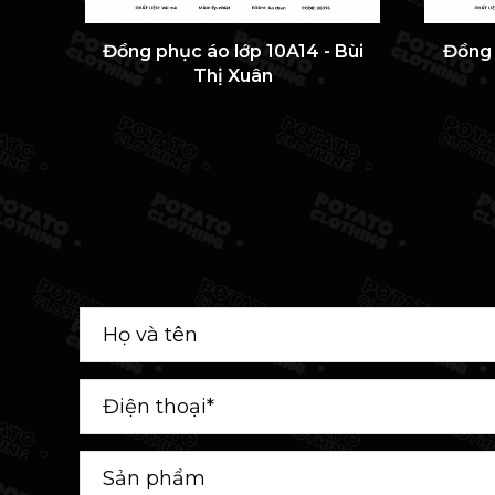
Đồng phục áo lớp 10A14 - Bùi
Đồng 
Thị Xuân