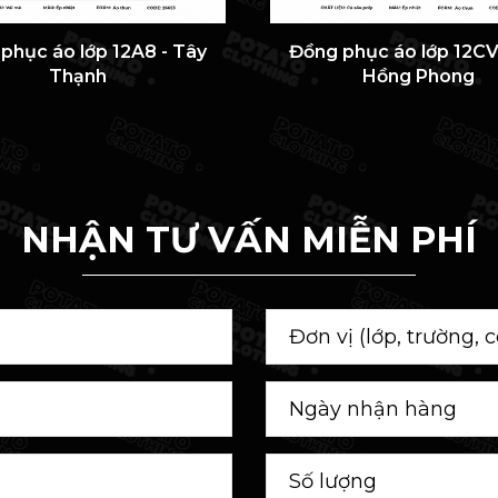
phục áo lớp 12A8 - Tây
Đồng phục áo lớp 12CV
Thạnh
Hồng Phong
NHẬN TƯ VẤN MIỄN PHÍ