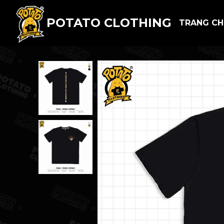
POTATO CLOTHING
TRANG C