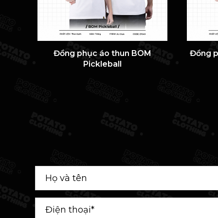
Đồng phục áo thun BOM
Đồng p
Pickleball