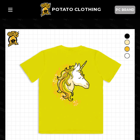
POTATO CLOTHING
PC BRAND