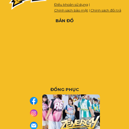
Điều khoản sử dụng
|
Chính sách bảo mật
|
Chính sách đổi trả
BẢN ĐỒ
ĐỒNG PHỤC