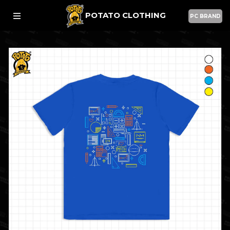
POTATO CLOTHING
PC BRAND