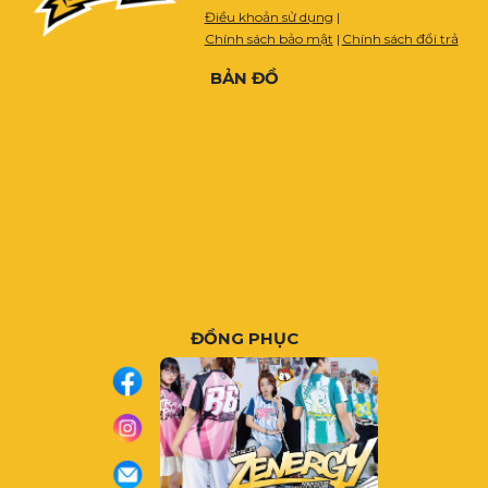
Điều khoản sử dụng
|
Chính sách bảo mật
|
Chính sách đổi trả
BẢN ĐỒ
ĐỒNG PHỤC