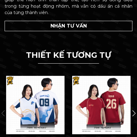
trong từng hoạt động nhóm, mà vẫn có dấu ấn cá nhân
của từng thành viên.
NHẬN TƯ VẤN
THIẾT KẾ TƯƠNG TỰ