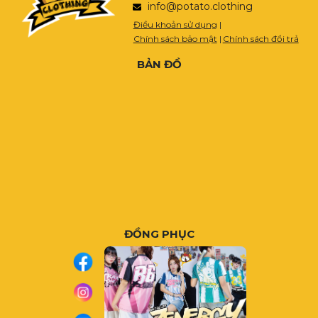
info@potato.clothing
Điều khoản sử dụng
|
Chính sách bảo mật
|
Chính sách đổi trả
BẢN ĐỒ
ĐỒNG PHỤC