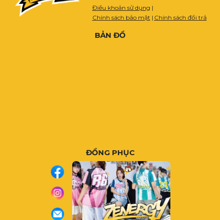
Điều khoản sử dụng
|
Chính sách bảo mật
|
Chính sách đổi trả
BẢN ĐỒ
ĐỒNG PHỤC