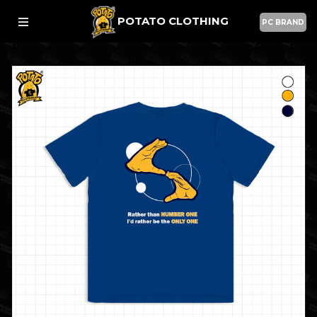
POTATO CLOTHING
PC BRAND