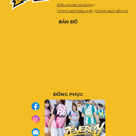
Điều khoản sử dụng
|
Chính sách bảo mật
|
Chính sách đổi trả
BẢN ĐỒ
ĐỒNG PHỤC