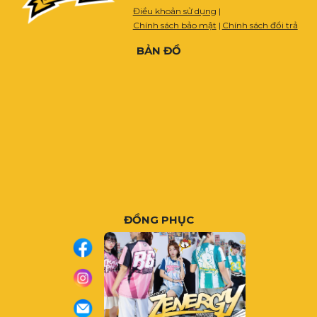
Điều khoản sử dụng
|
Chính sách bảo mật
|
Chính sách đổi trả
BẢN ĐỒ
ĐỒNG PHỤC