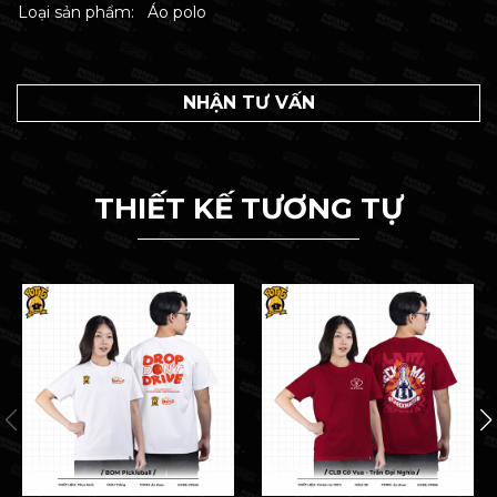
Loại sản phẩm:
Áo polo
NHẬN TƯ VẤN
THIẾT KẾ TƯƠNG TỰ