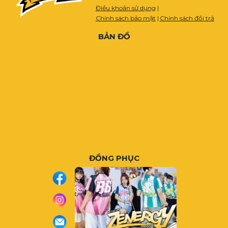
Điều khoản sử dụng
|
Chính sách bảo mật
|
Chính sách đổi trả
BẢN ĐỒ
ĐỒNG PHỤC