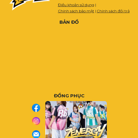
Điều khoản sử dụng
|
Chính sách bảo mật
|
Chính sách đổi trả
BẢN ĐỒ
ĐỒNG PHỤC