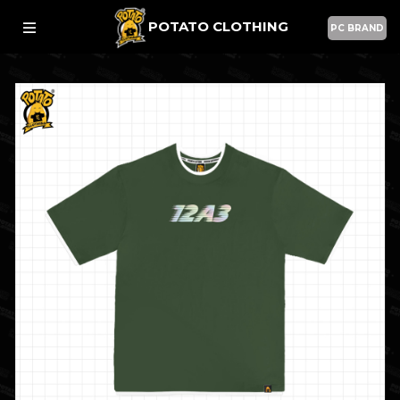
POTATO CLOTHING
PC BRAND