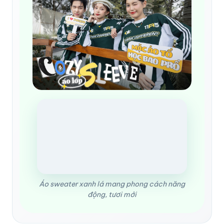
Áo sweater xanh lá mang phong cách năng
động, tươi mới