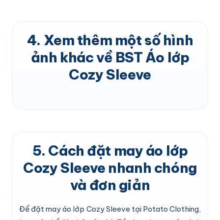
4. Xem thêm một số hình
ảnh khác về BST Áo lớp
Cozy Sleeve
5. Cách đặt may áo lớp
Cozy Sleeve nhanh chóng
và đơn giản
Để đặt may áo lớp Cozy Sleeve tại Potato Clothing,