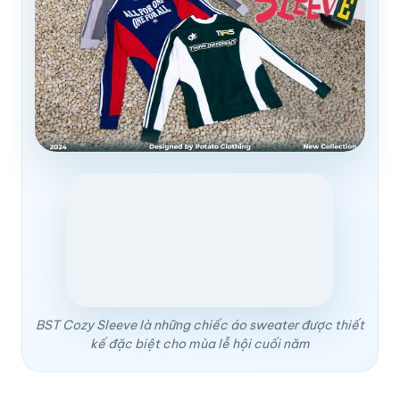
BST Cozy Sleeve là những chiếc áo sweater được thiết
kế đặc biệt cho mùa lễ hội cuối năm