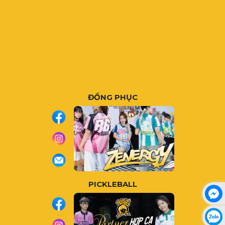
ĐỒNG PHỤC
PICKLEBALL