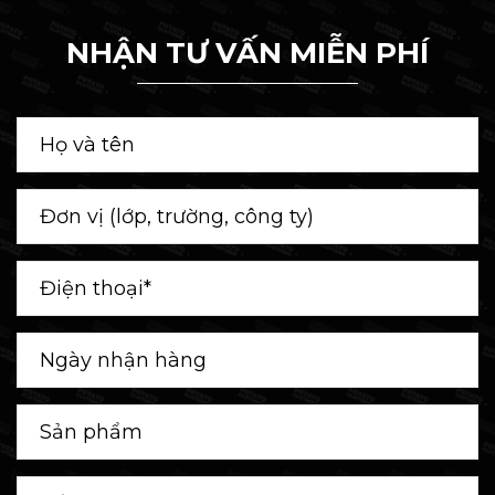
NHẬN TƯ VẤN MIỄN PHÍ