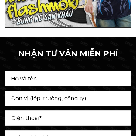
NHẬN TƯ VẤN MIỄN PHÍ