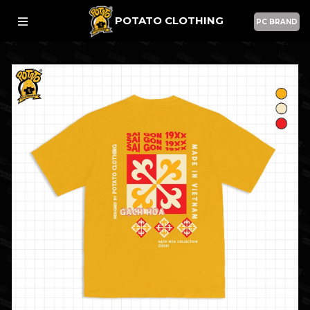
POTATO CLOTHING
PC BRAND