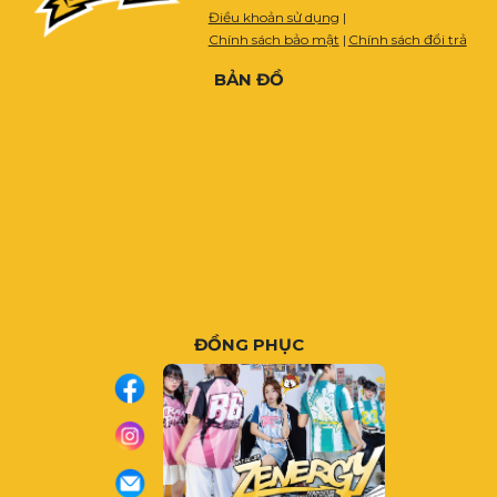
Điều khoản sử dụng
|
Chính sách bảo mật
|
Chính sách đổi trả
BẢN ĐỒ
ĐỒNG PHỤC