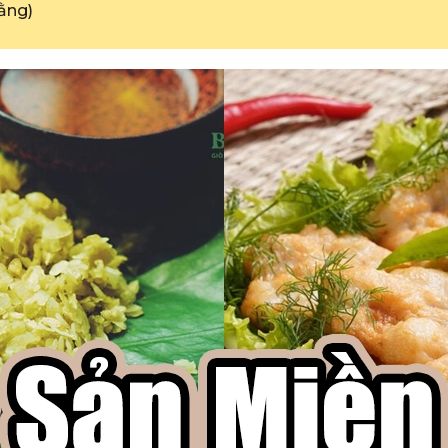
Bằng)