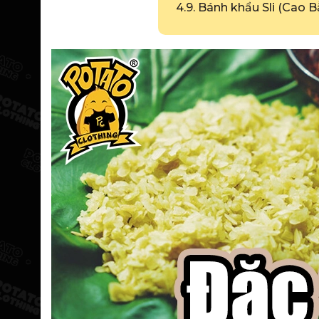
4.9. Bánh khẩu Sli (Cao 