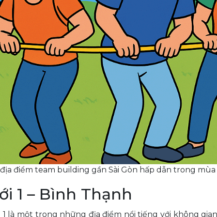
 địa điểm team building gần Sài Gòn hấp dẫn trong mùa
ới 1 – Bình Thạnh
1 là một trong những địa điểm nổi tiếng với không gi