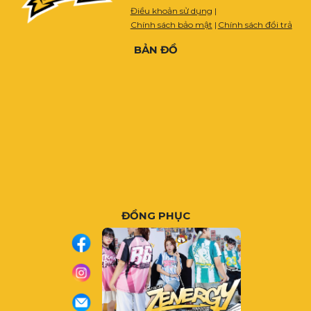
Điều khoản sử dụng
|
Chính sách bảo mật
|
Chính sách đổi trả
BẢN ĐỒ
ĐỒNG PHỤC