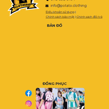
info@potato.clothing
Điều khoản sử dụng
|
Chính sách bảo mật
|
Chính sách đổi trả
BẢN ĐỒ
ĐỒNG PHỤC