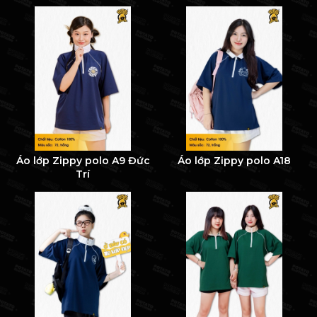
Áo lớp Zippy polo A9 Đức
Áo lớp Zippy polo A18
Trí