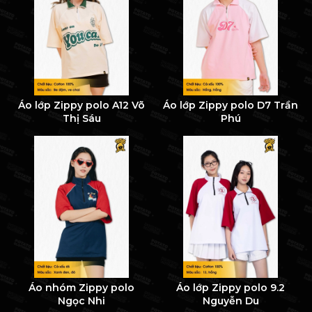
Áo lớp Zippy polo A12 Võ
Áo lớp Zippy polo D7 Trần
Thị Sáu
Phú
Áo nhóm Zippy polo
Áo lớp Zippy polo 9.2
Ngọc Nhi
Nguyễn Du