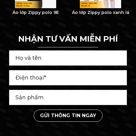
Áo lớp Zippy polo 9E
Áo lớp Zippy polo xanh lá
NHẬN TƯ VẤN MIỄN PHÍ
GỬI THÔNG TIN NGAY