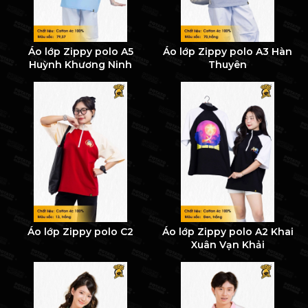
Áo lớp Zippy polo A5
Áo lớp Zippy polo A3 Hàn
Huỳnh Khương Ninh
Thuyên
Áo lớp Zippy polo C2
Áo lớp Zippy polo A2 Khai
Xuân Vạn Khải