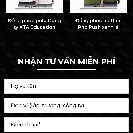
Đồng phục polo Công
Đồng phục áo thun
ty XTA Education
Pho Rush xanh lá
NHẬN TƯ VẤN MIỄN PHÍ