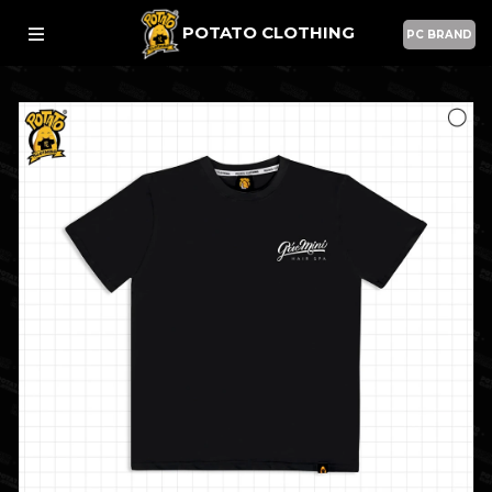
POTATO CLOTHING
PC BRAND