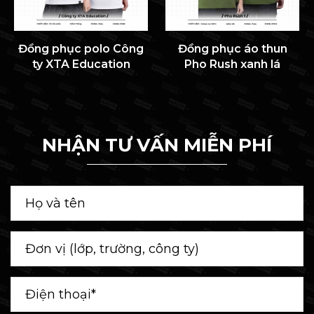
Đồng phục polo Công
Đồng phục áo thun
ty XTA Education
Pho Rush xanh lá
NHẬN TƯ VẤN MIỄN PHÍ