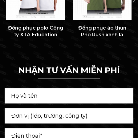
Đồng phục polo Công
Đồng phục áo thun
ty XTA Education
Pho Rush xanh lá
NHẬN TƯ VẤN MIỄN PHÍ