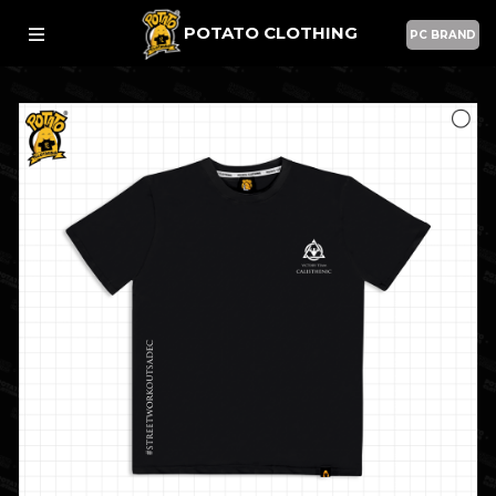
POTATO CLOTHING
PC BRAND