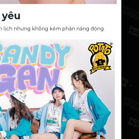
 yêu
thanh lịch nhưng không kém phần năng động.