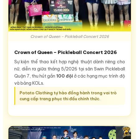
Crown of Queen – Pickleball Concert 2026
Crown of Queen – Pickleball Concert 2026
Sự kiện thể thao kết hợp nghệ thuật dành riêng cho
nữ, diễn ra giữa tháng 5/2026 tại sân Swin Pickleball
Quận 7, thu hút gần
100 đội
ở các hạng mục trình độ
và bảng KOLs.
Potato Clothing tự hào đồng hành trong vai trò
cung cấp trang phục thi đấu chính thức.