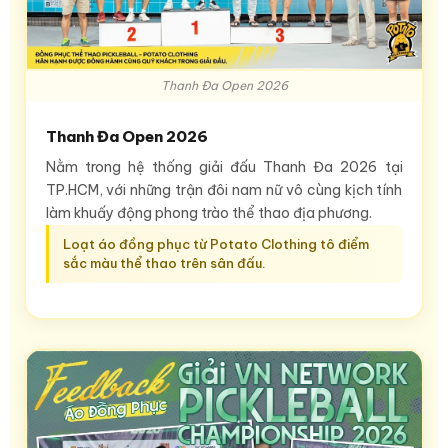
Thanh Đa Open 2026
Thanh Đa Open 2026
Nằm trong hệ thống giải đấu Thanh Đa 2026 tại
TP.HCM, với những trận đôi nam nữ vô cùng kịch tính
làm khuấy động phong trào thể thao địa phương.
Loạt áo đồng phục từ Potato Clothing tô điểm
sắc màu thể thao trên sân đấu.