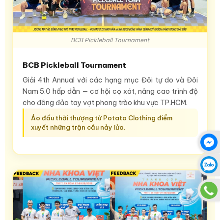
BCB Pickleball Tournament
BCB Pickleball Tournament
Giải 4th Annual với các hạng mục Đôi tự do và Đôi
Nam 5.0 hấp dẫn — cơ hội cọ xát, nâng cao trình độ
cho đông đảo tay vợt phong trào khu vực TP.HCM.
Áo đấu thời thượng từ Potato Clothing điểm
xuyết những trận cầu nảy lửa.