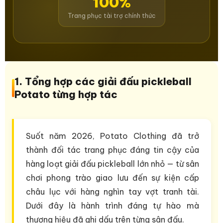
100%
Trang phục tài trợ chính thức
1. Tổng hợp các giải đấu pickleball
Potato từng hợp tác
Suốt năm 2026, Potato Clothing đã trở
thành đối tác trang phục đáng tin cậy của
hàng loạt giải đấu pickleball lớn nhỏ — từ sân
chơi phong trào giao lưu đến sự kiện cấp
châu lục với hàng nghìn tay vợt tranh tài.
Dưới đây là hành trình đáng tự hào mà
thương hiệu đã ghi dấu trên từng sân đấu.