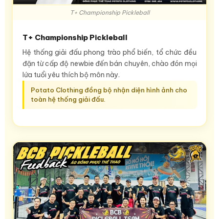
T+ Championship Pickleball
T+ Championship Pickleball
Hệ thống giải đấu phong trào phổ biến, tổ chức đều
đặn từ cấp độ newbie đến bán chuyên, chào đón mọi
lứa tuổi yêu thích bộ môn này.
Potato Clothing đồng bộ nhận diện hình ảnh cho
toàn hệ thống giải đấu.