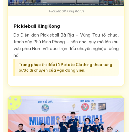
Pickleball King Kong
Pickleball King Kong
Do Diễn đàn Pickleball Bà Rịa – Vũng Tàu tổ chức,
tranh cúp Phú Minh Phong — sân chơi quy mô lớn khu
vực phía Nam với các trận đấu chuyên nghiệp, bùng
nổ.
Trang phục thi đấu từ Potato Clothing theo từng
bước di chuyển của vận động viên.