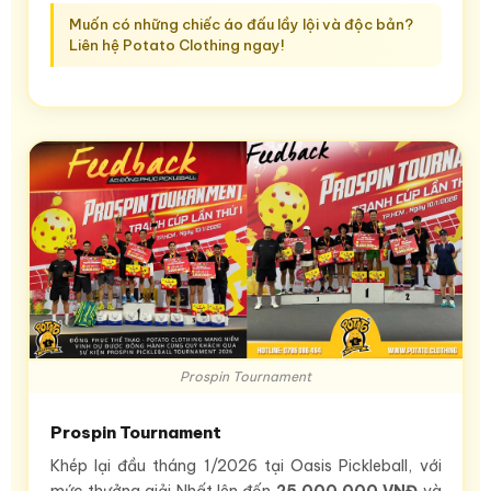
Muốn có những chiếc áo đấu lầy lội và độc bản?
Liên hệ Potato Clothing ngay!
Prospin Tournament
Prospin Tournament
Khép lại đầu tháng 1/2026 tại Oasis Pickleball, với
mức thưởng giải Nhất lên đến
25.000.000 VNĐ
và