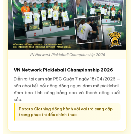
VN Network Pickleball Championship 2026
VN Network Pickleball Championship 2026
Diễn ra tại cụm sân PSC Quận 7 ngày 18/04/2026 —
sân chơi kết nối cộng đồng người đam mê pickleball,
đảm bảo tính công bằng cao và thành công xuất
sắc.
Potato Clothing đồng hành với vai trò cung cấp
trang phục thi đấu chính thức.