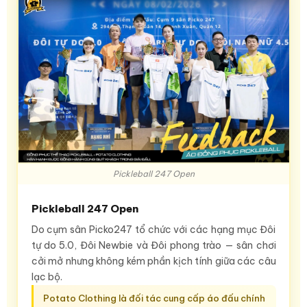
Pickleball 247 Open
Pickleball 247 Open
Do cụm sân Picko247 tổ chức với các hạng mục Đôi
tự do 5.0, Đôi Newbie và Đôi phong trào — sân chơi
cởi mở nhưng không kém phần kịch tính giữa các câu
lạc bộ.
Potato Clothing là đối tác cung cấp áo đấu chính