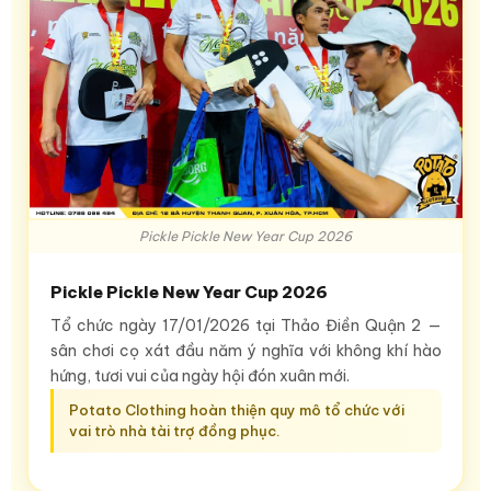
Pickle Pickle New Year Cup 2026
Pickle Pickle New Year Cup 2026
Tổ chức ngày 17/01/2026 tại Thảo Điền Quận 2 —
sân chơi cọ xát đầu năm ý nghĩa với không khí hào
hứng, tươi vui của ngày hội đón xuân mới.
Potato Clothing hoàn thiện quy mô tổ chức với
vai trò nhà tài trợ đồng phục.