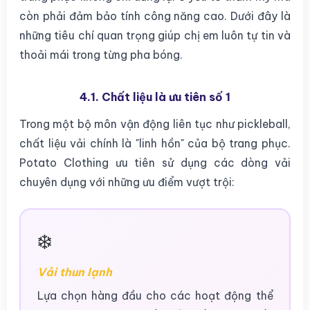
còn phải đảm bảo tính công năng cao. Dưới đây là
những tiêu chí quan trọng giúp chị em luôn tự tin và
thoải mái trong từng pha bóng.
4.1. Chất liệu là ưu tiên số 1
Trong một bộ môn vận động liên tục như pickleball,
chất liệu vải chính là "linh hồn" của bộ trang phục.
Potato Clothing ưu tiên sử dụng các dòng vải
chuyên dụng với những ưu điểm vượt trội:
❄️
Vải thun lạnh
Lựa chọn hàng đầu cho các hoạt động thể