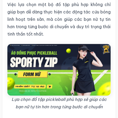
Việc lựa chọn một bộ đồ tập phù hợp không chỉ
giúp bạn dễ dàng thực hiện các động tác cứu bóng
linh hoạt trên sân, mà còn giúp các bạn nữ tự tin
hơn trong từng bước di chuyển và duy trì trạng thái
tinh thần tốt nhất.
Lựa chọn đồ tập pickleball phù hợp sẽ giúp các
bạn nữ tự tin hơn trong từng bước di chuyển