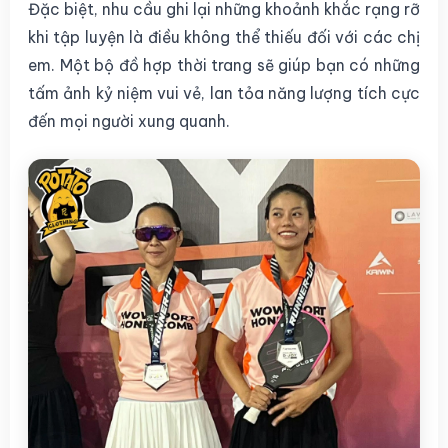
Đặc biệt, nhu cầu ghi lại những khoảnh khắc rạng rỡ
khi tập luyện là điều không thể thiếu đối với các chị
em. Một bộ đồ hợp thời trang sẽ giúp bạn có những
tấm ảnh kỷ niệm vui vẻ, lan tỏa năng lượng tích cực
đến mọi người xung quanh.