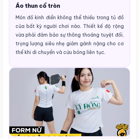
Áo thun cổ tròn
Món đồ kinh điển không thể thiếu trong tủ đồ
của bất kỳ người chơi nào. Thiết kế độ rộng
vừa phải đảm bảo sự thông thoáng tuyệt đối,
trọng lượng siêu nhẹ giảm gánh nặng cho cơ
thể khi di chuyển và cứu bóng liên tục.