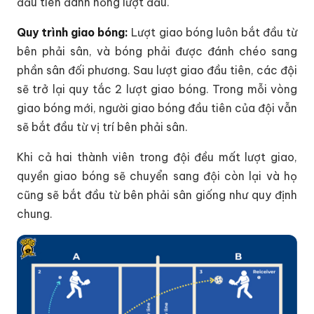
đầu tiên đánh hỏng lượt đầu.
Quy trình giao bóng:
Lượt giao bóng luôn bắt đầu từ
bên phải sân, và bóng phải được đánh chéo sang
phần sân đối phương. Sau lượt giao đầu tiên, các đội
sẽ trở lại quy tắc 2 lượt giao bóng. Trong mỗi vòng
giao bóng mới, người giao bóng đầu tiên của đội vẫn
sẽ bắt đầu từ vị trí bên phải sân.
Khi cả hai thành viên trong đội đều mất lượt giao,
quyền giao bóng sẽ chuyển sang đội còn lại và họ
cũng sẽ bắt đầu từ bên phải sân giống như quy định
chung.