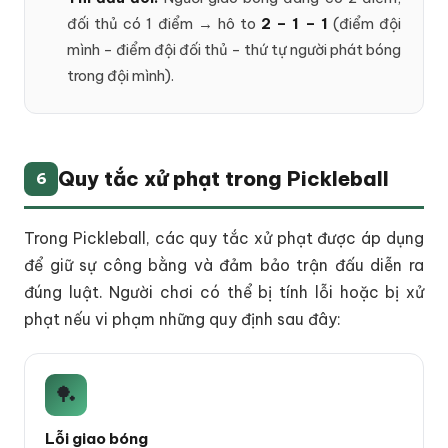
đối thủ có 1 điểm → hô to
2 – 1 – 1
(điểm đội
mình – điểm đội đối thủ – thứ tự người phát bóng
trong đội mình).
Quy tắc xử phạt trong Pickleball
6
Trong Pickleball, các quy tắc xử phạt được áp dụng
để giữ sự công bằng và đảm bảo trận đấu diễn ra
đúng luật. Người chơi có thể bị tính lỗi hoặc bị xử
phạt nếu vi phạm những quy định sau đây:
🏓
Lỗi giao bóng