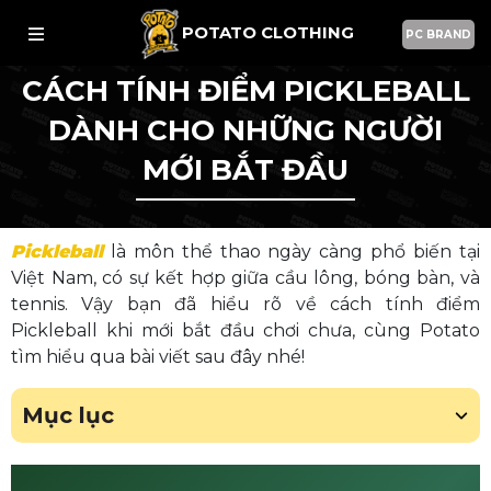
POTATO CLOTHING
PC BRAND
CÁCH TÍNH ĐIỂM PICKLEBALL
DÀNH CHO NHỮNG NGƯỜI
MỚI BẮT ĐẦU
Pickleball
là môn thể thao ngày càng phổ biến tại
Việt Nam, có sự kết hợp giữa cầu lông, bóng bàn, và
tennis. Vậy bạn đã hiểu rõ về cách tính điểm
Pickleball khi mới bắt đầu chơi chưa, cùng Potato
tìm hiểu qua bài viết sau đây nhé!
Mục lục