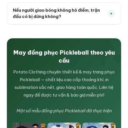
Rất đơn giản: nếu điểm của bạn là số chẵn (0, 2, 4…)
→ đứng bên phải sân; nếu điểm là số lẻ (1, 3, 5…) →
Nếu người giao bóng không hô điểm, trận
+
đấu có bị dừng không?
đứng bên trái sân. Quy tắc này áp dụng nhất quán
xuyên suốt cả trận đấu.
Điểm số phải được hô đủ to trước khi giao bóng. Nếu
người giao không hô đủ lớn, đồng đội có quyền hô
thay. Giao bóng mà chưa hô điểm hoặc hô sai có thể
bị tính lại tùy theo quyết định của trọng tài.
May đồng phục Pickleball theo yêu
cầu
Potato Clothing chuyên thiết kế & may trang phục
Pickleball — chất liệu cao cấp thoáng khí, in
sublimation sắc nét, giao hàng toàn quốc. Liên hệ
ngay để được tư vấn & báo giá miễn phí!
Một số mẫu đồng phục Pickleball đã thực hiện