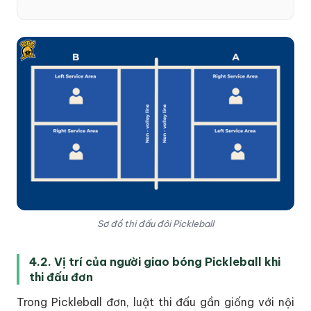
Sơ đồ thi đấu đôi Pickleball
4.2. Vị trí của người giao bóng Pickleball khi
thi đấu đơn
Trong Pickleball đơn, luật thi đấu gần giống với nội