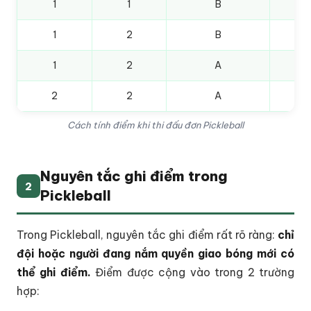
1
1
B
1
2
B
1
2
A
2
2
A
Cách tính điểm khi thi đấu đơn Pickleball
Nguyên tắc ghi điểm trong
2
Pickleball
Trong Pickleball, nguyên tắc ghi điểm rất rõ ràng:
chỉ
đội hoặc người đang nắm quyền giao bóng mới có
thể ghi điểm.
Điểm được cộng vào trong 2 trường
hợp: