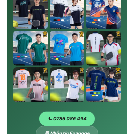
📞 0786 086 494
💬 Nhắn tin Fanpage