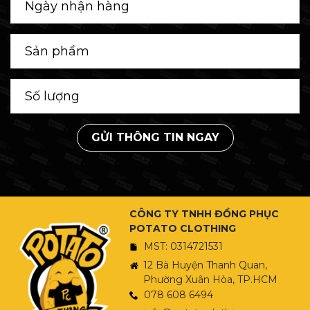
GỬI THÔNG TIN NGAY
CÔNG TY TNHH ĐỒNG PHỤC
POTATO CLOTHING
MST: 0314721531
12 Bà Huyện Thanh Quan,
Phường Xuân Hòa, TP.HCM
078 608 6494