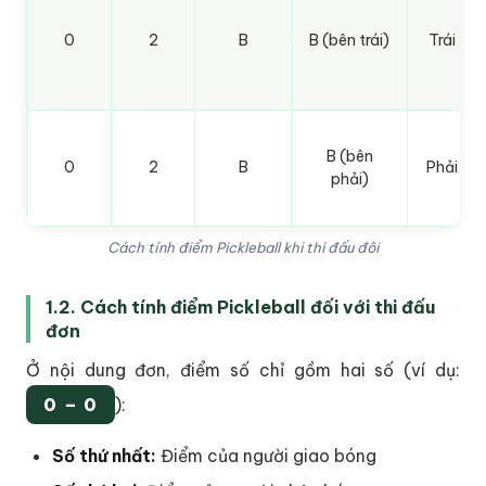
0
2
B
B (bên trái)
Trái
B (bên
0
2
B
Phải
phải)
Cách tính điểm Pickleball khi thi đấu đôi
1.2. Cách tính điểm Pickleball đối với thi đấu
đơn
Ở nội dung đơn, điểm số chỉ gồm hai số (ví dụ:
0 – 0
):
Số thứ nhất:
Điểm của người giao bóng