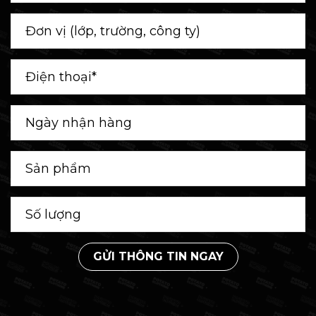
GỬI THÔNG TIN NGAY