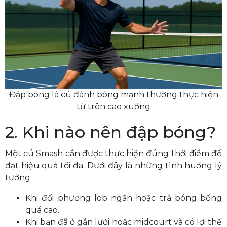
Đập bóng là cú đánh bóng mạnh thường thực hiện
từ trên cao xuống
2. Khi nào nên đập bóng?
Một cú Smash cần được thực hiện đúng thời điểm để
đạt hiệu quả tối đa. Dưới đây là những tình huống lý
tưởng:
Khi đối phương lob ngắn hoặc trả bóng bổng
quá cao.
Khi bạn đã ở gần lưới hoặc midcourt và có lợi thế