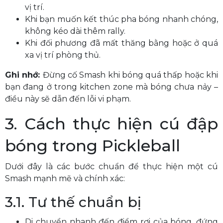
vị trí.
Khi bạn muốn kết thúc pha bóng nhanh chóng,
không kéo dài thêm rally.
Khi đối phương đã mất thăng bằng hoặc ở quá
xa vị trí phòng thủ.
Ghi nhớ:
Đừng cố Smash khi bóng quá thấp hoặc khi
bạn đang ở trong kitchen zone mà bóng chưa nảy –
điều này sẽ dẫn đến lỗi vi phạm.
3. Cách thực hiện cú đập
bóng trong Pickleball
Dưới đây là các bước chuẩn để thực hiện một cú
Smash mạnh mẽ và chính xác:
3.1. Tư thế chuẩn bị
Di chuyển nhanh đến điểm rơi của bóng, đứng