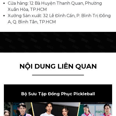
Cửa hàng: 12 Bà Huyện Thanh Quan, Phường
Xuân Hòa, TP.HCM
Xưởng Sản xuất: 32 Lê Đình Cẩn, P. Bình Trị Đông
A, Q. Bình Tân, TP.HCM
NỘI DUNG LIÊN QUAN
Bộ Sưu Tập Đồng Phục Pickleball