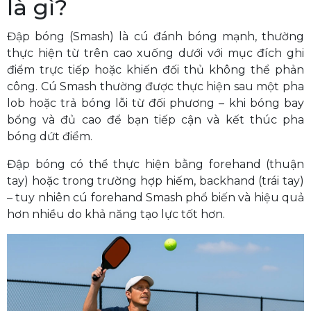
là gì?
Đập bóng (Smash) là cú đánh bóng mạnh, thường
thực hiện từ trên cao xuống dưới với mục đích ghi
điểm trực tiếp hoặc khiến đối thủ không thể phản
công. Cú Smash thường được thực hiện sau một pha
lob hoặc trả bóng lỗi từ đối phương – khi bóng bay
bổng và đủ cao để bạn tiếp cận và kết thúc pha
bóng dứt điểm.
Đập bóng có thể thực hiện bằng forehand (thuận
tay) hoặc trong trường hợp hiếm, backhand (trái tay)
– tuy nhiên cú forehand Smash phổ biến và hiệu quả
hơn nhiều do khả năng tạo lực tốt hơn.