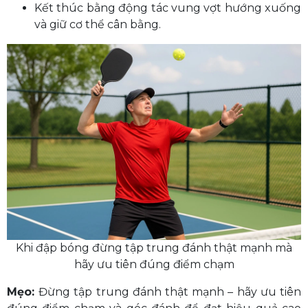
Kết thúc bằng động tác vung vợt hướng xuống
và giữ cơ thể cân bằng.
Khi đập bóng đừng tập trung đánh thật mạnh mà
hãy ưu tiên đúng điểm chạm
Mẹo:
Đừng tập trung đánh thật mạnh – hãy ưu tiên