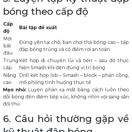
bóng theo cấp độ
Cấp
Bài tập đề xuất
độ
Mới
Đứng yên tại chỗ, bạn chơi thả bóng cao – tập
bắt
đập bóng trúng và có điểm rơi an toàn
đầu
Trung
Kết hợp di chuyển lùi và tiến – sau đó thực
cấp
hiện Smash khi đến đúng vị trí bóng
Nâng
Drill kết hợp lob – Smash – block – phản công,
cao
mô phỏng tình huống thực tế
Mẹo nhỏ:
Luyện phản xạ mắt bằng cách luôn theo
dõi bóng đến điểm tiếp xúc, không nhìn vội sang sân
đối thủ.
6. Câu hỏi thường gặp về
kỹ thuật đập bóng