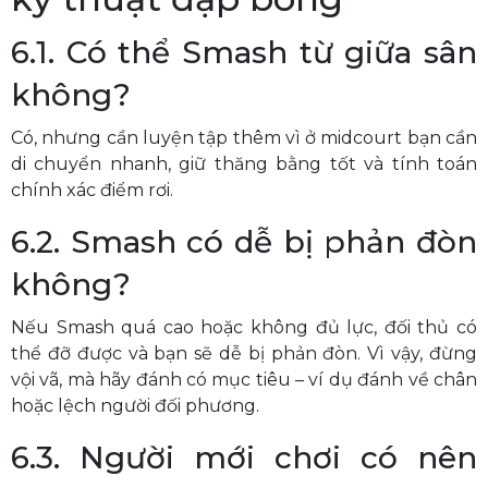
6.1. Có thể Smash từ giữa sân
không?
Có, nhưng cần luyện tập thêm vì ở midcourt bạn cần
di chuyển nhanh, giữ thăng bằng tốt và tính toán
chính xác điểm rơi.
6.2. Smash có dễ bị phản đòn
không?
Nếu Smash quá cao hoặc không đủ lực, đối thủ có
thể đỡ được và bạn sẽ dễ bị phản đòn. Vì vậy, đừng
vội vã, mà hãy đánh có mục tiêu – ví dụ đánh về chân
hoặc lệch người đối phương.
6.3. Người mới chơi có nên