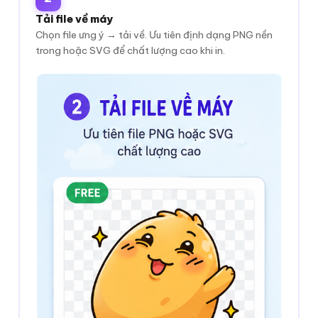
Tải file về máy
Chọn file ưng ý → tải về. Ưu tiên định dạng PNG nền
trong hoặc SVG để chất lượng cao khi in.