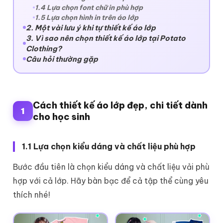
1.4 Lựa chọn font chữ in phù hợp
1.5 Lựa chọn hình in trên áo lớp
2. Một vài lưu ý khi tự thiết kế áo lớp
3. Vì sao nên chọn thiết kế áo lớp tại Potato
Clothing?
Câu hỏi thường gặp
Cách thiết kế áo lớp đẹp, chi tiết dành
1
cho học sinh
1.1 Lựa chọn kiểu dáng và chất liệu phù hợp
Bước đầu tiên là chọn kiểu dáng và chất liệu vải phù
hợp với cả lớp. Hãy bàn bạc để cả tập thể cùng yêu
thích nhé!