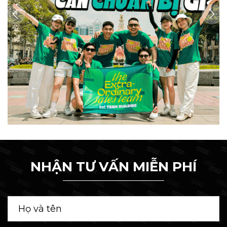
NHẬN TƯ VẤN MIỄN PHÍ