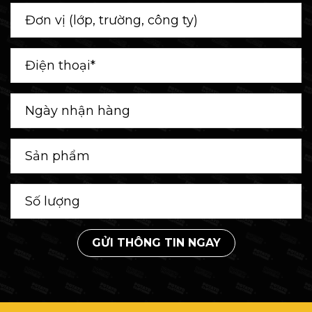
GỬI THÔNG TIN NGAY