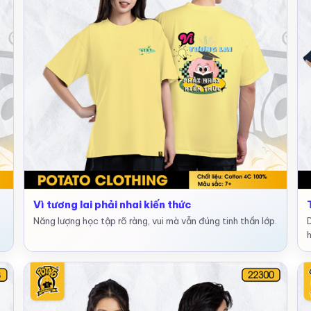
Vì tương lai phải nhai kiến thức
Năng lượng học tập rõ ràng, vui mà vẫn đúng tinh thần lớp.
h