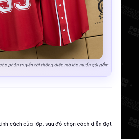
góp phần truyền tải thông điệp mà lớp muốn gửi gắm
 tính cách của lớp, sau đó chọn cách diễn đạt