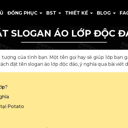
HỦ
ĐỒNG PHỤC
BST
THIẾT KẾ
BLOG
FA
ẶT SLOGAN ÁO LỚP ĐỘC Đ
 tượng của tình bạn. Một tên gọi hay sẽ giúp lớp bạn 
ch đặt tên slogan áo lớp độc đáo, ý nghĩa qua bài viết 
lớp?
ghĩa
 tại Potato