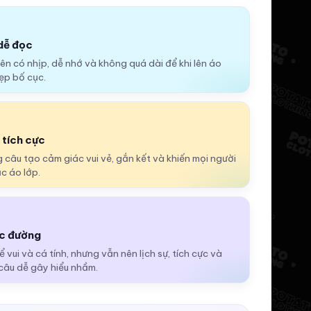
dễ đọc
ên có nhịp, dễ nhớ và không quá dài để khi lên áo
đẹp bố cục.
 tích cực
 câu tạo cảm giác vui vẻ, gắn kết và khiến mọi người
c áo lớp.
c đường
 vui và cá tính, nhưng vẫn nên lịch sự, tích cực và
câu dễ gây hiểu nhầm.