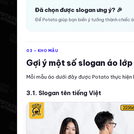
Đã chọn được slogan ưng ý? 🎉
Để Potato giúp bạn biến ý tưởng thành chiếc áo
03 — KHO MẪU
Gợi ý một số slogan áo lớp
Mỗi mẫu áo dưới đây được Potato thực hiện k
3.1. Slogan tên tiếng Việt