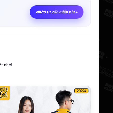
Nhận tư vấn miễn phí ▸
t nhé!