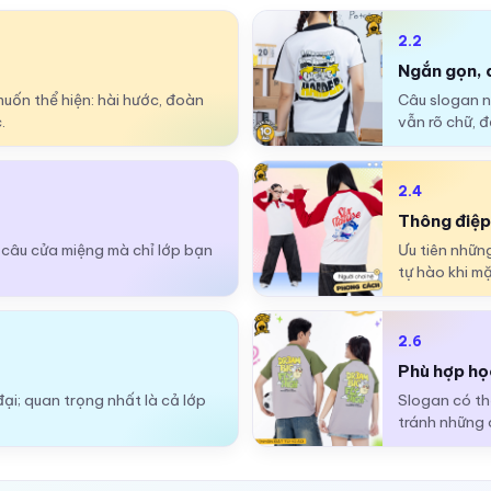
2.2
Ngắn gọn, 
uốn thể hiện: hài hước, đoàn
Câu slogan n
.
vẫn rõ chữ, 
2.4
Thông điệp
 câu cửa miệng mà chỉ lớp bạn
Ưu tiên những
tự hào khi mặ
2.6
Phù hợp họ
đại; quan trọng nhất là cả lớp
Slogan có thể
tránh những 