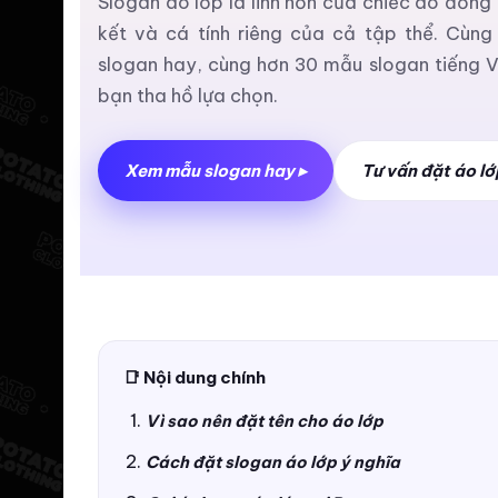
Slogan áo lớp là linh hồn của chiếc áo đồng 
kết và cá tính riêng của cả tập thể. Cùn
slogan hay, cùng hơn 30 mẫu slogan tiếng V
bạn tha hồ lựa chọn.
Xem mẫu slogan hay ▸
Tư vấn đặt áo lớ
📑 Nội dung chính
Vì sao nên đặt tên cho áo lớp
Cách đặt slogan áo lớp ý nghĩa