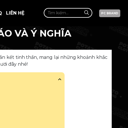
Q
LIÊN HỆ
PC BRAND
ÁO VÀ Ý NGHĨA
gắn kết tinh thần, mang lại những khoảnh khắc
dưới đây nhé!