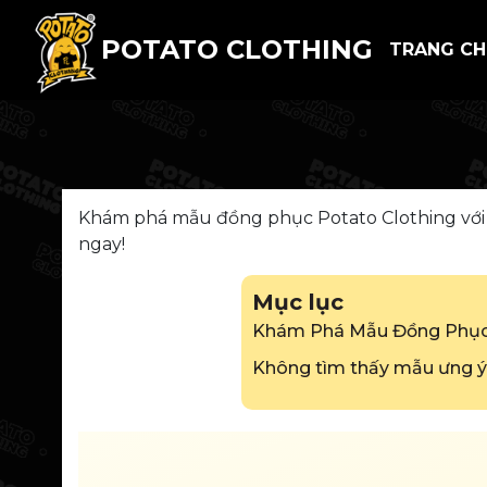
POTATO CLOTHING
TRANG C
Khám phá mẫu đồng phục Potato Clothing với k
ngay!
Mục lục
Khám Phá Mẫu Đồng Phục
Không tìm thấy mẫu ưng 