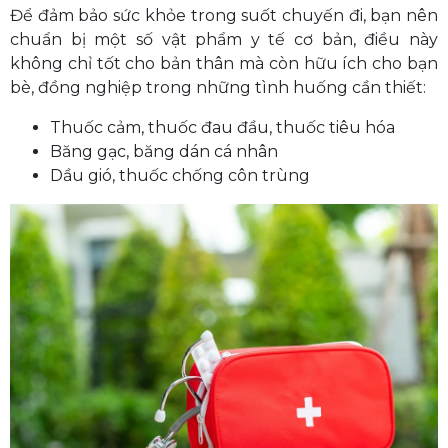
Để đảm bảo sức khỏe trong suốt chuyến đi, bạn nên
chuẩn bị một số vật phẩm y tế cơ bản, điều này
không chỉ tốt cho bản thân mà còn hữu ích cho bạn
bè, đồng nghiệp trong những tình huống cần thiết:
Thuốc cảm, thuốc đau đầu, thuốc tiêu hóa
Băng gạc, băng dán cá nhân
Dầu gió, thuốc chống côn trùng