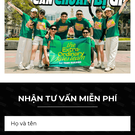
NHẬN TƯ VẤN MIỄN PHÍ