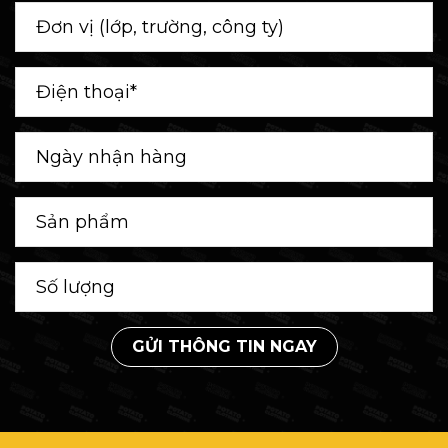
GỬI THÔNG TIN NGAY