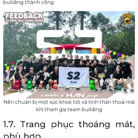
building thành công.
Nên chuẩn bị một sức khoẻ tốt và tinh thần thoải mái
khi tham gia team building
1.7. Trang phục thoáng mát,
phù hợp