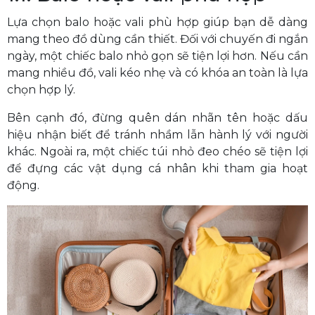
Lựa chọn balo hoặc vali phù hợp giúp bạn dễ dàng
mang theo đồ dùng cần thiết. Đối với chuyến đi ngắn
ngày, một chiếc balo nhỏ gọn sẽ tiện lợi hơn. Nếu cần
mang nhiều đồ, vali kéo nhẹ và có khóa an toàn là lựa
chọn hợp lý.
Bên cạnh đó, đừng quên dán nhãn tên hoặc dấu
hiệu nhận biết để tránh nhầm lẫn hành lý với người
khác. Ngoài ra, một chiếc túi nhỏ đeo chéo sẽ tiện lợi
để đựng các vật dụng cá nhân khi tham gia hoạt
động.