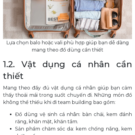
Lựa chọn balo hoặc vali phù hợp giúp bạn dễ dàng
mang theo đồ dùng cần thiết
1.2. Vật dụng cá nhân cần
thiết
Mang theo đầy đủ vật dụng cá nhân giúp bạn cảm
thấy thoải mái trong suốt chuyến đi. Những món đồ
không thể thiếu khi đi team building bao gồm:
Đồ dùng vệ sinh cá nhân: bàn chải, kem đánh
răng, khăn mặt, khăn tắm.
Sản phẩm chăm sóc da: kem chống nắng, kem