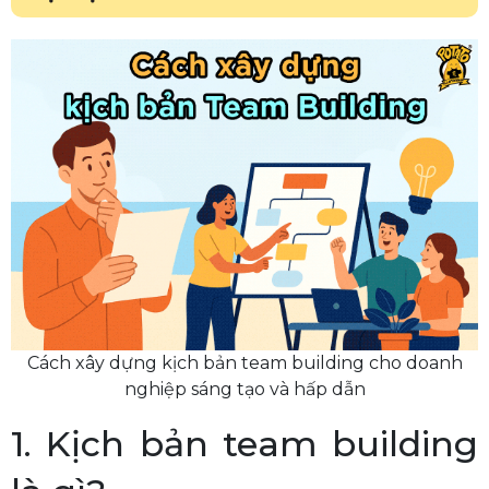
Cách xây dựng kịch bản team building cho doanh
nghiệp sáng tạo và hấp dẫn
1. Kịch bản team building