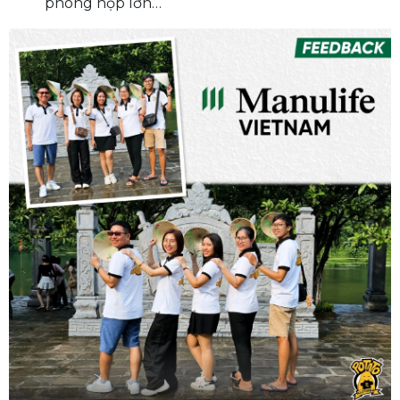
phòng họp lớn…