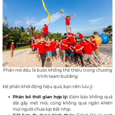
Phần mở đầu là bước không thể thiếu trong chương
trình team building
Để phần khởi động hiệu quả, bạn nên lưu ý:
Phân bổ thời gian hợp lý:
Đảm bảo không quá
dài gây mệt mỏi, cũng không quá ngắn khiến
mọi người chưa kịp bắt nhịp.