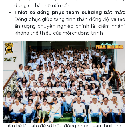
dụng cụ bảo hộ nếu cần.
Thiết kế đồng phục team building bắt mắt:
Đồng phục giúp tăng tinh thần đồng đội và tạo
ấn tượng chuyên nghiệp, chính là “điểm nhấn”
không thể thiếu của mỗi chương trình.
Liên hệ Potato để sở hữu đồng phục team building