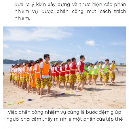
đưa ra ý kiến xây dựng và thực hiện các phần
nhiệm vụ được phân công một cách trách
nhiệm.
Việc phân công nhiệm vụ cũng là bước đệm giúp
người chơi cảm thấy mình là một phần của tập thể