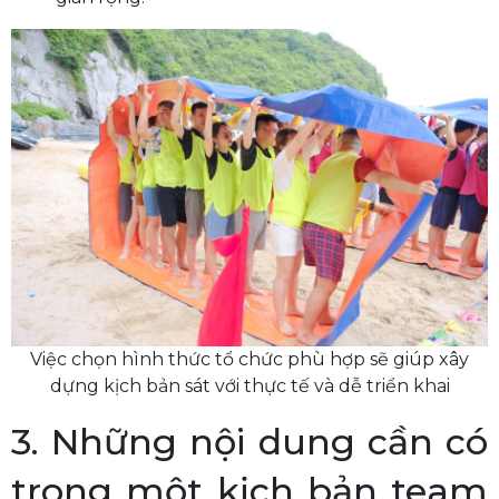
Việc chọn hình thức tổ chức phù hợp sẽ giúp xây
dựng kịch bản sát với thực tế và dễ triển khai
3. Những nội dung cần có
trong một kịch bản team