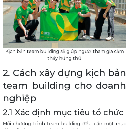
Kịch bản team building sẽ giúp người tham gia cảm
thấy hứng thú
2. Cách xây dựng kịch bản
team building cho doanh
nghiệp
2.1 Xác định mục tiêu tổ chức
Mỗi chương trình team building đều cần một mục