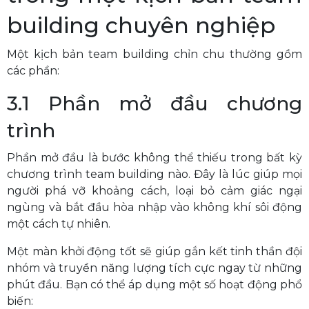
building chuyên nghiệp
Một kịch bản team building chỉn chu thường gồm
các phần:
3.1 Phần mở đầu chương
trình
Phần mở đầu là bước không thể thiếu trong bất kỳ
chương trình team building nào. Đây là lúc giúp mọi
người phá vỡ khoảng cách, loại bỏ cảm giác ngại
ngùng và bắt đầu hòa nhập vào không khí sôi động
một cách tự nhiên.
Một màn khởi động tốt sẽ giúp gắn kết tinh thần đội
nhóm và truyền năng lượng tích cực ngay từ những
phút đầu. Bạn có thể áp dụng một số hoạt động phổ
biến: