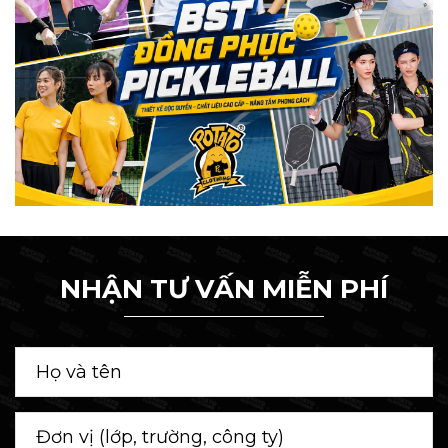
NHẬN TƯ VẤN MIỄN PHÍ