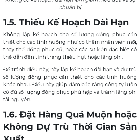
chuẩn bị
1.5. Thiếu Kế Hoạch Dài Hạn
Không lập kế hoạch cho số lượng đồng phục cần
thiết cho các tình huống như có thêm nhân viên mới,
thay thế đồng phục cũ, hoặc các sự kiện đặc biệt có
thể dẫn đến tình trạng thiếu hụt hoặc lãng phí.
Để tránh điều này, hãy lập kế hoạch dài hạn và dự trù
số lượng đồng phục cần thiết cho các tình huống
khác nhau. Điều này giúp đảm bảo rằng công ty luôn
có đủ số lượng đồng phục phù hợp và tránh lãng phí
tài nguyên.
1.6. Đặt Hàng Quá Muộn hoặc
Không Dự Trù Thời Gian Sản
Xuất