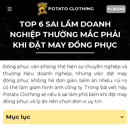
POTATO CLOTHING
PC BRAND
TOP 6 SAI LẦM DOANH
NGHIỆP THƯỜNG MẮC PHẢI
KHI ĐẶT MAY ĐỒNG PHỤC
Đồng phục văn phòng thể hiện sự chuyên nghiệp và
thương hiệu doanh nghiệp, nhưng việc đặt may
đồng phục không hề đơn giản, tiềm ẩn nhiều rủi ro
có thể làm giảm hình ảnh công ty. Trong bài viết này,
Potato Clothing sẽ nêu 6 sai lầm phổ biến khi đặt may
đồng phục và lý do nên chọn đơn vị uy tín.
Mục lục