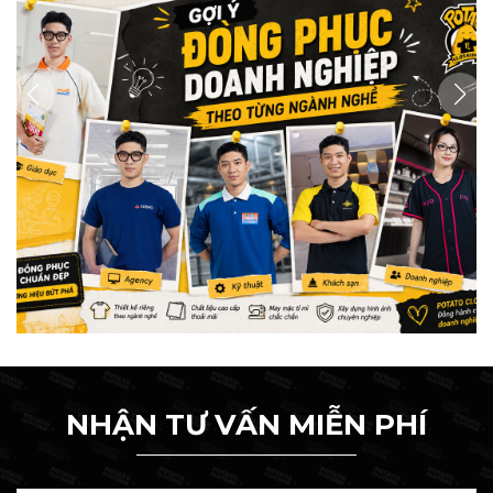
NHẬN TƯ VẤN MIỄN PHÍ