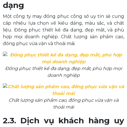
dạng
Một công ty may đồng phục công sở uy tín sẽ cung
cấp nhiều lựa chọn về kiểu dáng, màu sắc, và chất
liệu. Đồng phục thiết kế đa dạng, đẹp mắt, và phù
hợp mọi doanh nghiệp. Chất lượng sản phẩm cao,
đồng phục vừa vặn và thoải mái.
Đồng phục thiết kế đa dạng, đẹp mắt, phù hợp mọi
doanh nghiệp
Chất lượng sản phẩm cao, đồng phục vừa vặn và
thoải mái
2.3. Dịch vụ khách hàng uy