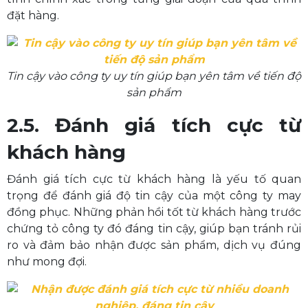
đặt hàng.
Tin cậy vào công ty uy tín giúp bạn yên tâm về tiến độ
sản phẩm
2.5. Đánh giá tích cực từ
khách hàng
Đánh giá tích cực từ khách hàng là yếu tố quan
trọng để đánh giá độ tin cậy của một công ty may
đồng phục. Những phản hồi tốt từ khách hàng trước
chứng tỏ công ty đó đáng tin cậy, giúp bạn tránh rủi
ro và đảm bảo nhận được sản phẩm, dịch vụ đúng
như mong đợi.