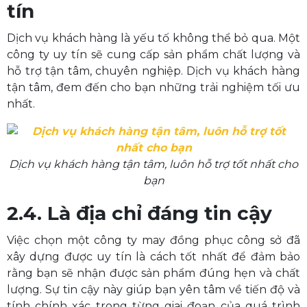
tín
Dịch vụ khách hàng là yếu tố không thể bỏ qua. Một
công ty uy tín sẽ cung cấp sản phẩm chất lượng và
hỗ trợ tận tâm, chuyên nghiệp. Dịch vụ khách hàng
tận tâm, đem đến cho bạn những trải nghiệm tối ưu
nhất.
Dịch vụ khách hàng tận tâm, luôn hỗ trợ tốt nhất cho
bạn
2.4. Là địa chỉ đáng tin cậy
Việc chọn một công ty may đồng phục công sở đã
xây dựng được uy tín là cách tốt nhất để đảm bảo
rằng bạn sẽ nhận được sản phẩm đúng hẹn và chất
lượng. Sự tin cậy này giúp bạn yên tâm về tiến độ và
tính chính xác trong từng giai đoạn của quá trình