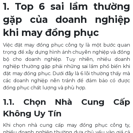
1. Top 6 sai lầm thường
gặp của doanh nghiệp
khi may đồng phục
Việc đặt may đồng phục công ty là một bước quan
trọng để xây dựng hình ảnh chuyên nghiệp và đồng
bộ cho doanh nghiệp. Tuy nhiên, nhiều doanh
nghiệp thường gặp phải những sai lầm phổ biến khi
đặt may đồng phục. Dưới đây là 6 lỗi thường thấy mà
các doanh nghiệp nên tránh để đảm bảo có được
đồng phục chất lượng và phù hợp.
1.1. Chọn Nhà Cung Cấp
Không Uy Tín
Khi chọn nhà cung cấp may đồng phục công ty,
nhiều doanh nghiệp thường dựa chủ yếu vào giá cả