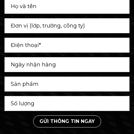
GỬI THÔNG TIN NGAY