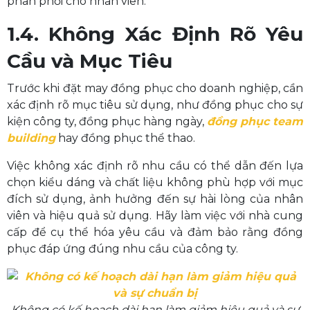
phân phối cho nhân viên.
1.4. Không Xác Định Rõ Yêu
Cầu và Mục Tiêu
Trước khi đặt may đồng phục cho doanh nghiệp, cần
xác định rõ mục tiêu sử dụng, như đồng phục cho sự
kiện công ty, đồng phục hàng ngày,
đồng phục team
building
hay đồng phục thể thao.
Việc không xác định rõ nhu cầu có thể dẫn đến lựa
chọn kiểu dáng và chất liệu không phù hợp với mục
đích sử dụng, ảnh hưởng đến sự hài lòng của nhân
viên và hiệu quả sử dụng. Hãy làm việc với nhà cung
cấp để cụ thể hóa yêu cầu và đảm bảo rằng đồng
phục đáp ứng đúng nhu cầu của công ty.
Không có kế hoạch dài hạn làm giảm hiệu quả và sự