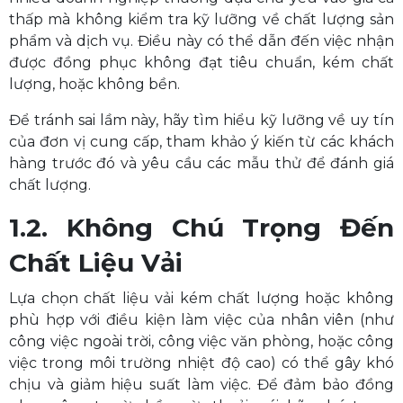
thấp mà không kiểm tra kỹ lưỡng về chất lượng sản
phẩm và dịch vụ. Điều này có thể dẫn đến việc nhận
được đồng phục không đạt tiêu chuẩn, kém chất
lượng, hoặc không bền.
Để tránh sai lầm này, hãy tìm hiểu kỹ lưỡng về uy tín
của đơn vị cung cấp, tham khảo ý kiến từ các khách
hàng trước đó và yêu cầu các mẫu thử để đánh giá
chất lượng.
1.2. Không Chú Trọng Đến
Chất Liệu Vải
Lựa chọn chất liệu vải kém chất lượng hoặc không
phù hợp với điều kiện làm việc của nhân viên (như
công việc ngoài trời, công việc văn phòng, hoặc công
việc trong môi trường nhiệt độ cao) có thể gây khó
chịu và giảm hiệu suất làm việc. Để đảm bảo đồng