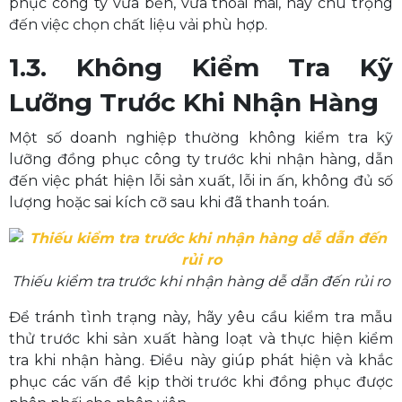
phục công ty vừa bền, vừa thoải mái, hãy chú trọng
đến việc chọn chất liệu vải phù hợp.
1.3. Không Kiểm Tra Kỹ
Lưỡng Trước Khi Nhận Hàng
Một số doanh nghiệp thường không kiểm tra kỹ
lưỡng đồng phục công ty trước khi nhận hàng, dẫn
đến việc phát hiện lỗi sản xuất, lỗi in ấn, không đủ số
lượng hoặc sai kích cỡ sau khi đã thanh toán.
Thiếu kiểm tra trước khi nhận hàng dễ dẫn đến rủi ro
Để tránh tình trạng này, hãy yêu cầu kiểm tra mẫu
thử trước khi sản xuất hàng loạt và thực hiện kiểm
tra khi nhận hàng. Điều này giúp phát hiện và khắc
phục các vấn đề kịp thời trước khi đồng phục được