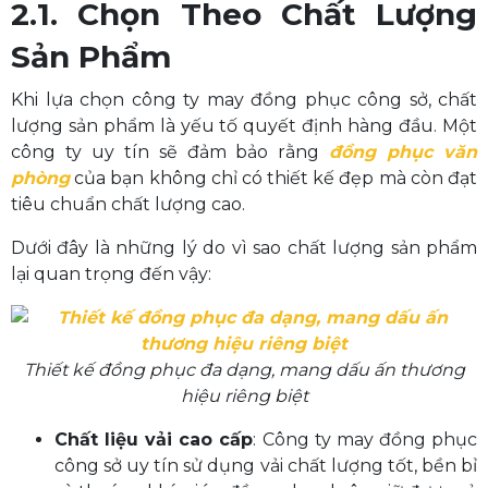
2.1. Chọn Theo Chất Lượng
Sản Phẩm
Khi lựa chọn công ty may đồng phục công sở, chất
lượng sản phẩm là yếu tố quyết định hàng đầu. Một
công ty uy tín sẽ đảm bảo rằng
đồng phục văn
phòng
của bạn không chỉ có thiết kế đẹp mà còn đạt
tiêu chuẩn chất lượng cao.
Dưới đây là những lý do vì sao chất lượng sản phẩm
lại quan trọng đến vậy:
Thiết kế đồng phục đa dạng, mang dấu ấn thương
hiệu riêng biệt
Chất liệu vải cao cấp
: Công ty may đồng phục
công sở uy tín sử dụng vải chất lượng tốt, bền bỉ