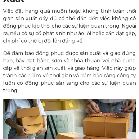
Việc đặt hàng quá muộn hoặc không tính toán thời
gian sản xuất đầy đủ có thể dẫn đến việc không có
đồng phục kịp thời cho các sự kiện quan trọng. Ngoài
ra, nếu có sự cố phát sinh như áo lỗi hoặc cần đặt gấp,
chi phí có thể bị đội lên đáng kể.
Để đảm bảo đồng phục được sản xuất và giao đúng
hạn, hãy đặt hàng sớm và thỏa thuận với nhà cung
cấp về thời gian sản xuất và giao hàng. Việc này giúp
tránh các rủi ro về thời gian và đảm bảo rằng công ty
luôn có đồng phục sẵn sàng cho các sự kiện quan
trọng.