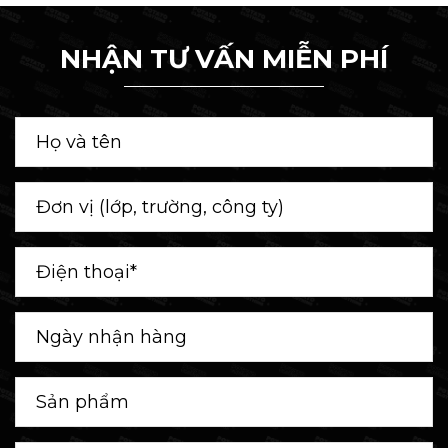
NHẬN TƯ VẤN MIỄN PHÍ