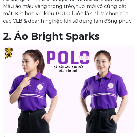
Mẫu áo màu vàng trong trẻo, tươi mới vô cùng bắt
mắt. Kết hợp với kiểu POLO luôn là sự lựa chọn của
các CLB & doanh nghiệp khi sử dụng làm đồng phục
2. Áo Bright Sparks