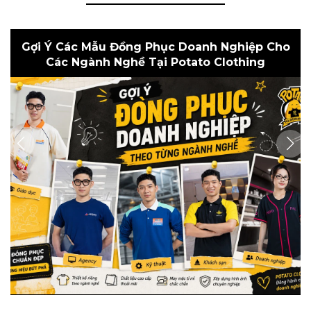
Gợi Ý Các Mẫu Đồng Phục Doanh Nghiệp Cho
Các Ngành Nghề Tại Potato Clothing