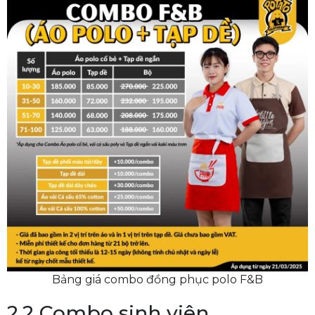
Bảng giá combo đồng phục polo F&B
2.2 Combo sinh viên