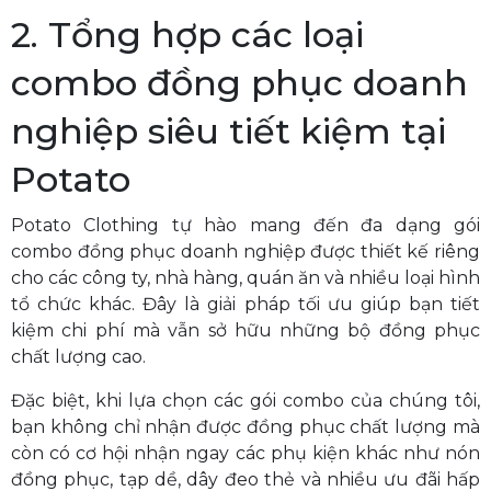
2. Tổng hợp các loại
combo đồng phục doanh
nghiệp siêu tiết kiệm tại
Potato
Potato Clothing tự hào mang đến đa dạng gói
combo đồng phục doanh nghiệp được thiết kế riêng
cho các công ty, nhà hàng, quán ăn và nhiều loại hình
tổ chức khác. Đây là giải pháp tối ưu giúp bạn tiết
kiệm chi phí mà vẫn sở hữu những bộ đồng phục
chất lượng cao.
Đặc biệt, khi lựa chọn các gói combo của chúng tôi,
bạn không chỉ nhận được đồng phục chất lượng mà
còn có cơ hội nhận ngay các phụ kiện khác như nón
đồng phục, tạp dề, dây đeo thẻ và nhiều ưu đãi hấp