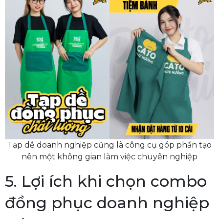
Tạp dề doanh nghiệp cũng là công cụ góp phần tạo
nên một không gian làm việc chuyên nghiệp
5. Lợi ích khi chọn combo
đồng phục doanh nghiệp