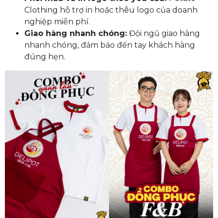
Clothing hỗ trợ in hoặc thêu logo của doanh
nghiệp miễn phí.
Giao hàng nhanh chóng:
Đội ngũ giao hàng
nhanh chóng, đảm bảo đến tay khách hàng
đúng hẹn.