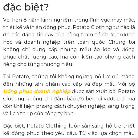
đặc biệt?
Với hơn 8 năm kinh nghiệm trong lĩnh vực may mặc,
thiết kế và in ấn đồng phục, Potato Clothing tự hào là
đối tác đáng tin cậy của hàng trăm tổ chức, trường
học và doanh nghiệp trên toàn quốc. Chúng tôi
không chỉ cung cấp những mẫu áo lớp và đồng
phục chất lượng cao, mà còn kiến tạo phong cách
riêng cho từng thương hiệu.
Tại Potato, chúng tôi không ngừng nỗ lực để mang
đến những sản phẩm cao cấp và đẹp mắt. Mỗi bộ
Đồng phục doanh nghiệp
được sản xuất bởi Potato
Clothing không chỉ đảm bảo độ bền bỉ vượt trội mà
còn thể hiện phong cách chuyên nghiệp, sang trọng
và lịch thiệp của công ty bạn.
Đặc biệt, Potato Clothing luôn sẵn sàng hỗ trợ thiết
kế đồng phục theo yêu cầu. Từ việc lựa chọn màu