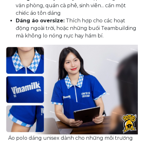
văn phòng, quán cà phê, sinh viên... cần một
chiếc áo tôn dáng
Dáng áo oversize:
Thích hợp cho các hoạt
động ngoài trời, hoặc những buổi Teambuilding
mà không lo nóng nực hay hầm bí.
Áo polo dáng unisex dành cho những môi trường