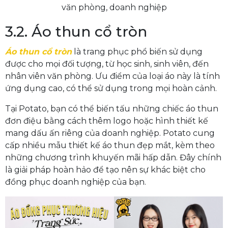
văn phòng, doanh nghiệp
3.2. Áo thun cổ tròn
Áo thun cổ tròn
là trang phục phổ biến sử dụng
được cho mọi đối tượng, từ học sinh, sinh viên, đến
nhân viên văn phòng. Ưu điểm của loại áo này là tính
ứng dụng cao, có thể sử dụng trong mọi hoàn cảnh.
Tại Potato, bạn có thể biến tấu những chiếc áo thun
đơn điệu bằng cách thêm logo hoặc hình thiết kế
mang dấu ấn riêng của doanh nghiệp. Potato cung
cấp nhiều mẫu thiết kế áo thun đẹp mắt, kèm theo
những chương trình khuyến mãi hấp dẫn. Đây chính
là giải pháp hoàn hảo để tạo nên sự khác biệt cho
đồng phục doanh nghiệp của bạn.