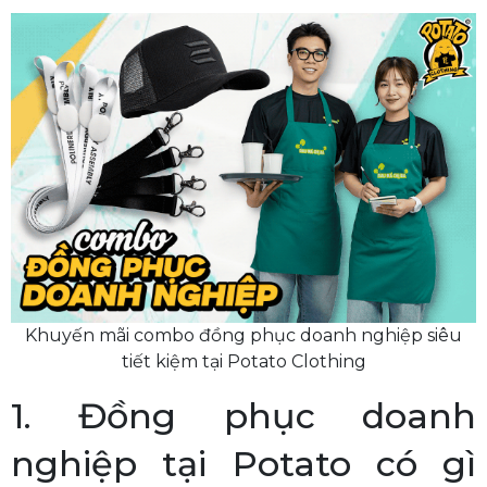
Khuyến mãi combo đồng phục doanh nghiệp siêu
tiết kiệm tại Potato Clothing
1. Đồng phục doanh
nghiệp tại Potato có gì