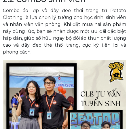
Combo áo lớp và dây đeo thời trang từ Potato
Clothing là lựa chọn lý tưởng cho học sinh, sinh viên
và nhân viên văn phòng. Khi đặt mua hai sản phẩm
này cùng lúc, bạn sẽ nhận được một ưu đãi đặc biệt
hấp dẫn, giúp sở hữu ngay bộ đôi áo thun chất lượng
cao và dây đeo thẻ thời trang, cực kỳ tiện lợi và
phong cách.