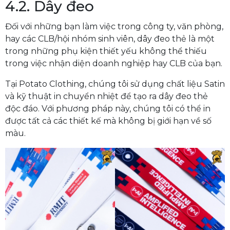
4.2. Dây đeo
Đối với những bạn làm việc trong công ty, văn phòng,
hay các CLB/hội nhóm sinh viên, dây đeo thẻ là một
trong những phụ kiện thiết yếu không thể thiếu
trong việc nhận diện doanh nghiệp hay CLB của bạn.
Tại Potato Clothing, chúng tôi sử dụng chất liệu Satin
và kỹ thuật in chuyển nhiệt để tạo ra dây đeo thẻ
độc đáo. Với phương pháp này, chúng tôi có thể in
được tất cả các thiết kế mà không bị giới hạn về số
màu.