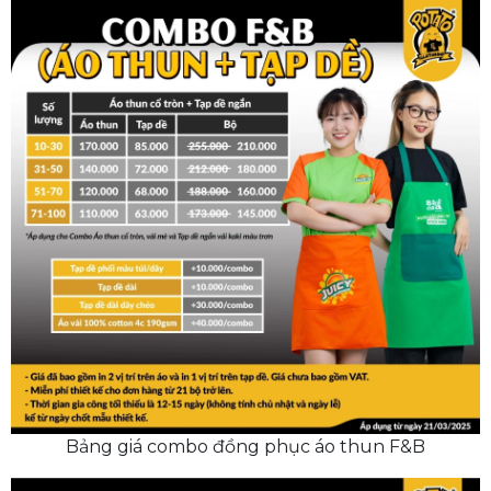
Bảng giá combo đồng phục áo thun F&B