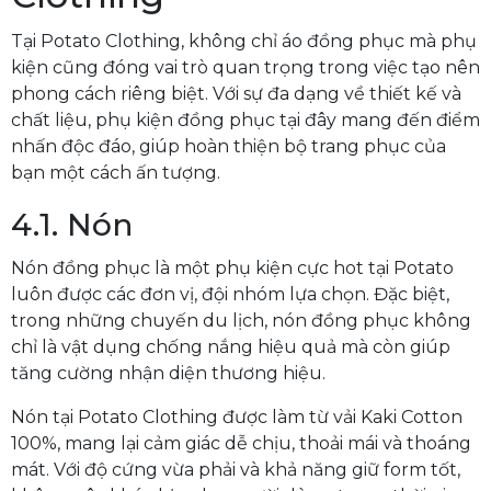
Tại Potato Clothing, không chỉ áo đồng phục mà phụ
kiện cũng đóng vai trò quan trọng trong việc tạo nên
phong cách riêng biệt. Với sự đa dạng về thiết kế và
chất liệu, phụ kiện đồng phục tại đây mang đến điểm
nhấn độc đáo, giúp hoàn thiện bộ trang phục của
bạn một cách ấn tượng.
4.1. Nón
Nón đồng phục là một phụ kiện cực hot tại Potato
luôn được các đơn vị, đội nhóm lựa chọn. Đặc biệt,
trong những chuyến du lịch, nón đồng phục không
chỉ là vật dụng chống nắng hiệu quả mà còn giúp
tăng cường nhận diện thương hiệu.
Nón tại Potato Clothing được làm từ vải Kaki Cotton
100%, mang lại cảm giác dễ chịu, thoải mái và thoáng
mát. Với độ cứng vừa phải và khả năng giữ form tốt,