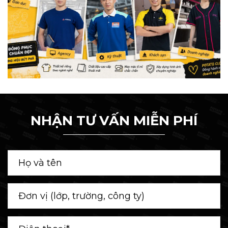
NHẬN TƯ VẤN MIỄN PHÍ