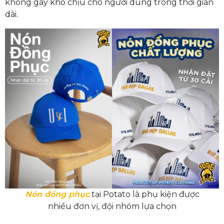
không gây khó chịu cho người dùng trong thời gian
dài.
Nón đồng phục
tại Potato là phụ kiện được
nhiều đơn vị, đội nhóm lựa chọn