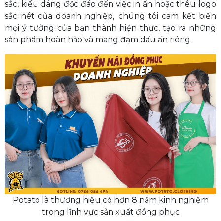
sắc, kiểu dáng độc đáo đến việc in ấn hoặc thêu logo
sắc nét của doanh nghiệp, chúng tôi cam kết biến
mọi ý tưởng của bạn thành hiện thực, tạo ra những
sản phẩm hoàn hảo và mang đậm dấu ấn riêng.
Potato là thương hiệu có hơn 8 năm kinh nghiệm
trong lĩnh vực sản xuất đồng phục