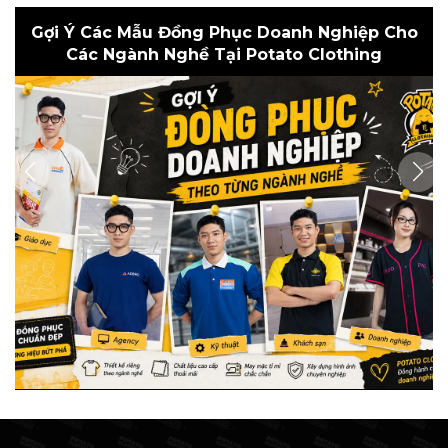
Gợi Ý Các Mẫu Đồng Phục Doanh Nghiệp Cho
Các Ngành Nghề Tại Potato Clothing