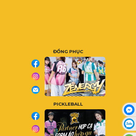
ĐỒNG PHỤC
PICKLEBALL