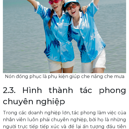
Nón đồng phục là phụ kiện giúp che nắng che mưa
2.3. Hình thành tác phong
chuyên nghiệp
Trong các doanh nghiệp lớn, tác phong làm việc của
nhân viên luôn phải chuyên nghiệp, bởi họ là những
người trực tiếp tiếp xúc và để lại ấn tượng đầu tiên