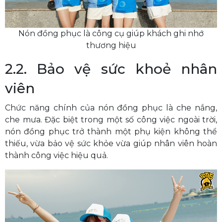
Nón đồng phục là công cụ giúp khách ghi nhớ
thương hiệu
2.2. Bảo vệ sức khoẻ nhân
viên
Chức năng chính của nón đồng phục là che nắng,
che mưa. Đặc biệt trong một số công việc ngoài trời,
nón đồng phục trở thành một phụ kiện không thể
thiếu, vừa bảo vệ sức khỏe vừa giúp nhân viên hoàn
thành công việc hiệu quả.