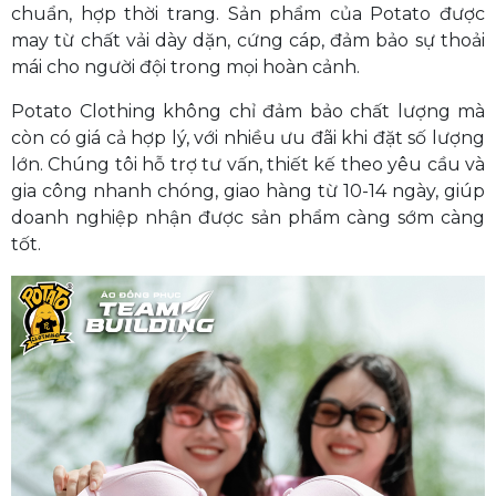
chuẩn, hợp thời trang. Sản phẩm của Potato được
may từ chất vải dày dặn, cứng cáp, đảm bảo sự thoải
mái cho người đội trong mọi hoàn cảnh.
Potato Clothing không chỉ đảm bảo chất lượng mà
còn có giá cả hợp lý, với nhiều ưu đãi khi đặt số lượng
lớn. Chúng tôi hỗ trợ tư vấn, thiết kế theo yêu cầu và
gia công nhanh chóng, giao hàng từ 10-14 ngày, giúp
doanh nghiệp nhận được sản phẩm càng sớm càng
tốt.