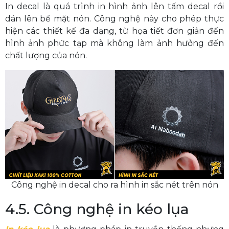
In decal là quá trình in hình ảnh lên tấm decal rồi
dán lên bề mặt nón. Công nghệ này cho phép thực
hiện các thiết kế đa dạng, từ họa tiết đơn giản đến
hình ảnh phức tạp mà không làm ảnh hưởng đến
chất lượng của nón.
Công nghệ in decal cho ra hình in sắc nét trên nón
4.5. Công nghệ in kéo lụa