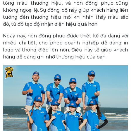
tông màu thương hiệu, và nón đồng phục cũng
không ngoại lệ. Sự đồng bộ này giúp khách hàng liên
tưởng đến thương hiệu mỗi khi nhìn thấy màu sắc
đó, từ đó tạo độ nhận diện hiệu quả hơn.
Ngày nay, nón đồng phục được thiết kế đa dạng với
nhiều chi tiết, cho phép doanh nghiệp dễ dàng in
logo và thông điệp lên nón. Điều này sẽ giúp khách
hàng dễ dàng ghi nhớ thương hiệu của bạn.