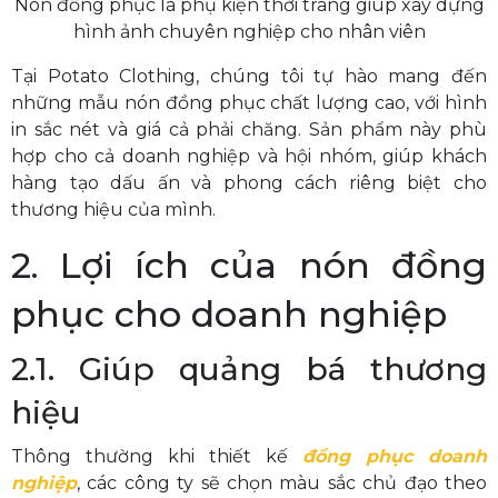
Nón đồng phục là phụ kiện thời trang giúp xây dựng
hình ảnh chuyên nghiệp cho nhân viên
Tại Potato Clothing, chúng tôi tự hào mang đến
những mẫu nón đồng phục chất lượng cao, với hình
in sắc nét và giá cả phải chăng. Sản phẩm này phù
hợp cho cả doanh nghiệp và hội nhóm, giúp khách
hàng tạo dấu ấn và phong cách riêng biệt cho
thương hiệu của mình.
2. Lợi ích của nón đồng
phục cho doanh nghiệp
2.1. Giúp quảng bá thương
hiệu
Thông thường khi thiết kế
đồng phục doanh
nghiệp
, các công ty sẽ chọn màu sắc chủ đạo theo