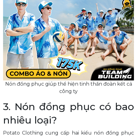
Nón đồng phục giúp thể hiện tinh thần đoàn kết cả
công ty
3. Nón đồng phục có bao
nhiêu loại?
Potato Clothing cung cấp hai kiểu nón đồng phục