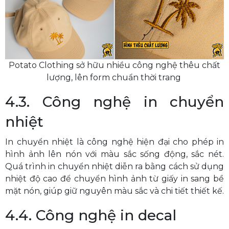
Potato Clothing sở hữu nhiều công nghệ thêu chất
lượng, lên form chuẩn thời trang
4.3. Công nghệ in chuyển
nhiệt
In chuyển nhiệt là công nghệ hiện đại cho phép in
hình ảnh lên nón với màu sắc sống động, sắc nét.
Quá trình in chuyển nhiệt diễn ra bằng cách sử dụng
nhiệt độ cao để chuyển hình ảnh từ giấy in sang bề
mặt nón, giúp giữ nguyên màu sắc và chi tiết thiết kế.
4.4. Công nghệ in decal