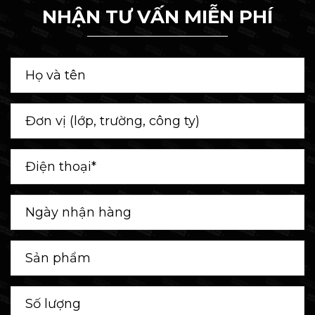
NHẬN TƯ VẤN MIỄN PHÍ