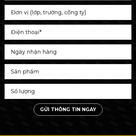
GỬI THÔNG TIN NGAY