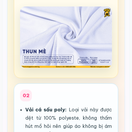
02
Vải cá sấu poly:
Loại vải này được
dệt từ 100% polyeste, không thấm
hút mồ hôi nên giúp áo không bị ám