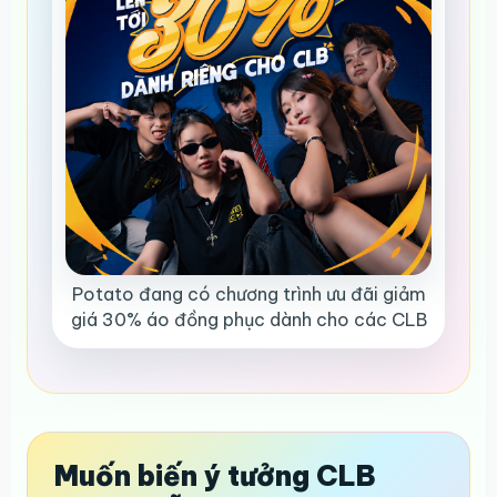
Potato đang có chương trình ưu đãi giảm
giá 30% áo đồng phục dành cho các CLB
Muốn biến ý tưởng CLB