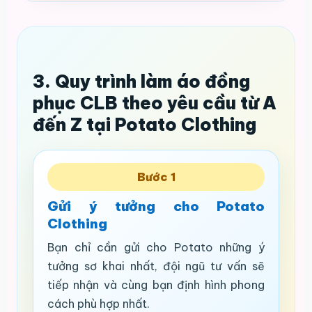
3. Quy trình làm áo đồng
phục CLB theo yêu cầu từ A
đến Z tại Potato Clothing
Bước 1
Gửi ý tưởng cho Potato
Clothing
Bạn chỉ cần gửi cho Potato những ý
tưởng sơ khai nhất, đội ngũ tư vấn sẽ
tiếp nhận và cùng bạn định hình phong
cách phù hợp nhất.