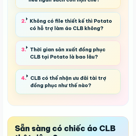
Không có file thiết kế thì Potato
có hỗ trợ làm áo CLB không?
Thời gian sản xuất đồng phục
CLB tại Potato là bao lâu?
CLB có thể nhận ưu đãi tài trợ
đồng phục như thế nào?
Sẵn sàng có chiếc áo CLB