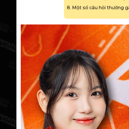
8. Một số câu hỏi thường g