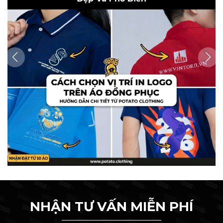
NHẬN TƯ VẤN MIỄN PHÍ