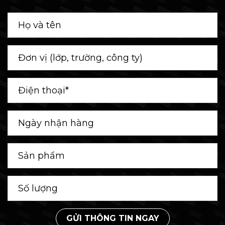
GỬI THÔNG TIN NGAY