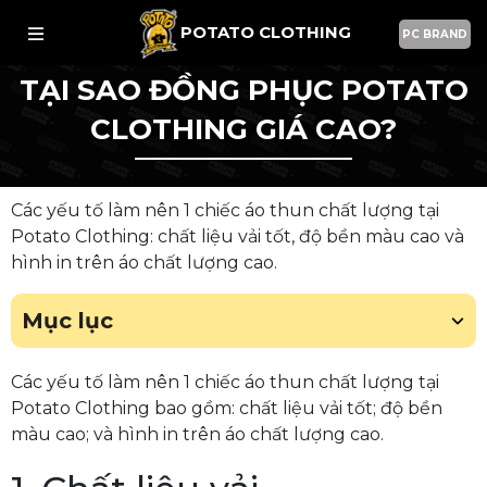
POTATO CLOTHING
PC BRAND
TẠI SAO ĐỒNG PHỤC POTATO
CLOTHING GIÁ CAO?
Các yếu tố làm nên 1 chiếc áo thun chất lượng tại
Potato Clothing: chất liệu vải tốt, độ bền màu cao và
hình in trên áo chất lượng cao.
Mục lục
Các yếu tố làm nên 1 chiếc áo thun chất lượng tại
Potato Clothing bao gồm: chất liệu vải tốt; độ bền
màu cao; và hình in trên áo chất lượng cao.