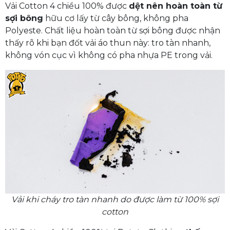
Vải Cotton 4 chiều 100% được
dệt nên hoàn toàn từ
sợi bông
hữu cơ lấy từ cây bông, không pha
Polyeste. Chất liệu hoàn toàn từ sợi bông được nhận
thấy rõ khi bạn đốt vải áo thun này: tro tàn nhanh,
không vón cục vì không có pha nhựa PE trong vải.
Vải khi cháy tro tàn nhanh do được làm từ 100% sợi
cotton