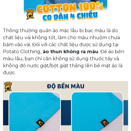
Thông thường quần áo mặc lâu bị bạc màu là do
chất liệu vải không tốt, làm cho màu nhuộm chưa
bám vào vải. Đối với các chất liệu được sử dụng tại
Potato Clothing,
áo thun không ra màu
. Để áo bền
màu lâu, bạn chỉ cần không sử dụng thuốc tẩy và
không đổ nước giặt/bột giặt thẳng lên bề mặt áo là
được.