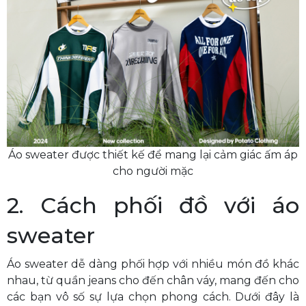
Áo sweater được thiết kế để mang lại cảm giác ấm áp
cho người mặc
2. Cách phối đồ với áo
sweater
Áo sweater dễ dàng phối hợp với nhiều món đồ khác
nhau, từ quần jeans cho đến chân váy, mang đến cho
các bạn vô số sự lựa chọn phong cách. Dưới đây là