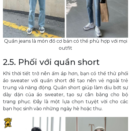
Quần jeans là món đồ cơ bản có thể phù hợp với mọi
outfit
2.5. Phối với quần short
Khi thời tiết trở nên ấm áp hơn, bạn có thể thử phối
áo sweater với quần short để tạo nên vẻ ngoài trẻ
trung và năng động. Quần short giúp làm dịu bớt sự
dày dặn của áo sweater, tạo sự cân bằng cho bộ
trang phục. Đây là một lựa chọn tuyệt vời cho các
bạn học sinh vào những ngày hè hoặc thu.