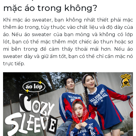
mặc áo trong không?
Khi mặc áo sweater, bạn không nhất thiết phải mặc
thêm áo trong, tùy thuộc vào chất liệu và độ dày của
áo. Nếu áo sweater của bạn mỏng và không có lớp
lót, bạn có thể mặc thêm một chiếc áo thun hoặc sơ
mi bên trong để cảm thấy thoải mái hơn. Nếu áo
sweater dày và giữ ấm tốt, bạn có thể chỉ cần mặc nó
trực tiếp.