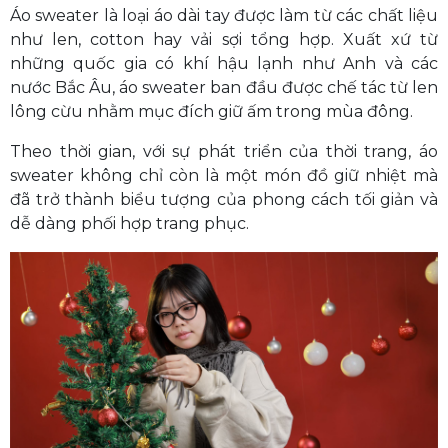
Áo sweater là loại áo dài tay được làm từ các chất liệu
như len, cotton hay vải sợi tổng hợp. Xuất xứ từ
những quốc gia có khí hậu lạnh như Anh và các
nước Bắc Âu, áo sweater ban đầu được chế tác từ len
lông cừu nhằm mục đích giữ ấm trong mùa đông.
Theo thời gian, với sự phát triển của thời trang, áo
sweater không chỉ còn là một món đồ giữ nhiệt mà
đã trở thành biểu tượng của phong cách tối giản và
dễ dàng phối hợp trang phục.