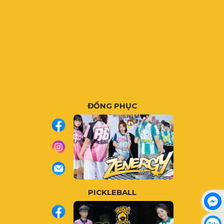
ĐỒNG PHỤC
PICKLEBALL