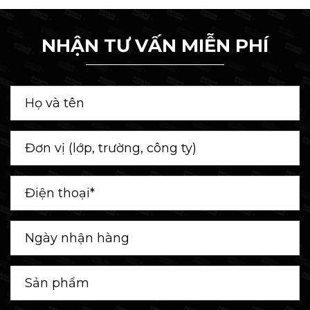
NHẬN TƯ VẤN MIỄN PHÍ