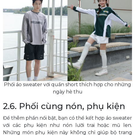
Phối áo sweater với quần short thích hợp cho những
ngày hè thu
2.6. Phối cùng nón, phụ kiện
Để thêm phần nổi bật, bạn có thể kết hợp áo sweater
với các phụ kiện như nón lưỡi trai hoặc mũ len.
Những món phụ kiện này không chỉ giúp bộ trang